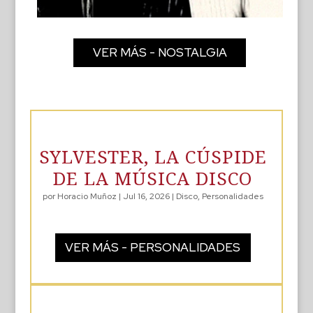
VER MÁS - NOSTALGIA
SYLVESTER, LA CÚSPIDE
DE LA MÚSICA DISCO
por
Horacio Muñoz
|
Jul 16, 2026
|
Disco
,
Personalidades
VER MÁS - PERSONALIDADES