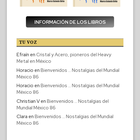
INFORMACIÓN DE LOS LIBROS
TU VOZ
Efraín
en
Cristal y Acero, pioneros del Heavy
Metal en México
Horacio
en
Bienvenidos … Nostalgias del Mundial
México 86
Horacio
en
Bienvenidos … Nostalgias del Mundial
México 86
Christian V
en
Bienvenidos … Nostalgias del
Mundial México 86
Clara
en
Bienvenidos … Nostalgias del Mundial
México 86