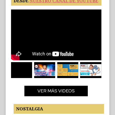
DESDE
NUESTRO CANAL DE YOUTUBE
VER MÁS VIDEOS
NOSTALGIA