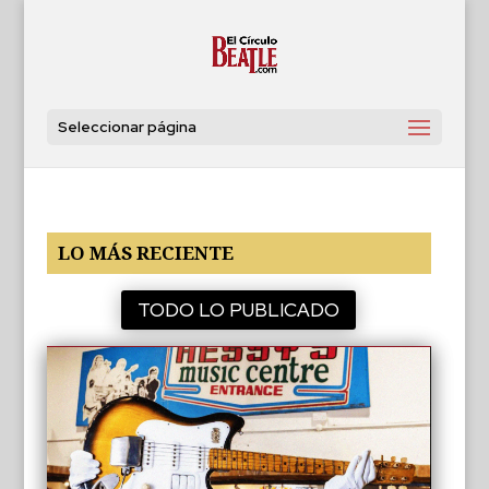
Seleccionar página
LO MÁS RECIENTE
TODO LO PUBLICADO