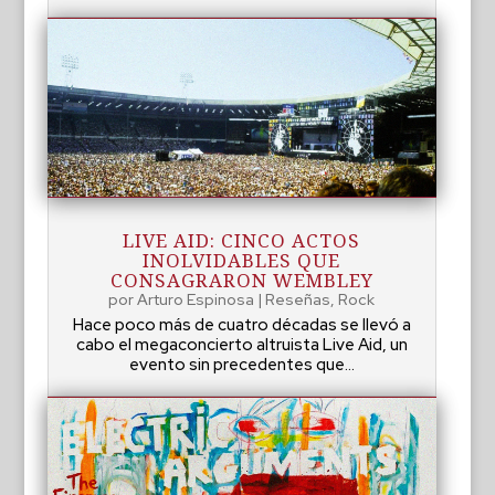
LIVE AID: CINCO ACTOS
INOLVIDABLES QUE
CONSAGRARON WEMBLEY
por
Arturo Espinosa
|
Reseñas
,
Rock
Hace poco más de cuatro décadas se llevó a
cabo el megaconcierto altruista Live Aid, un
evento sin precedentes que...