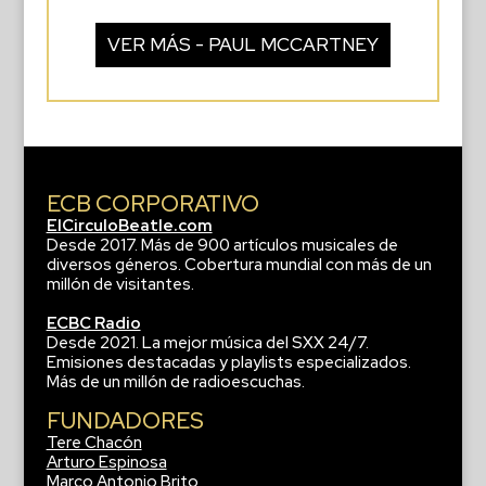
VER MÁS - PAUL MCCARTNEY
ECB CORPORATIVO
ElCirculoBeatle.com
Desde 2017. Más de 900 artículos musicales de
diversos géneros. Cobertura mundial con más de un
millón de visitantes.
ECBC Radio
Desde 2021. La mejor música del SXX 24/7.
Emisiones destacadas y playlists especializados.
Más de un millón de radioescuchas.
FUNDADORES
Tere Chacón
Arturo Espinosa
Marco Antonio Brito