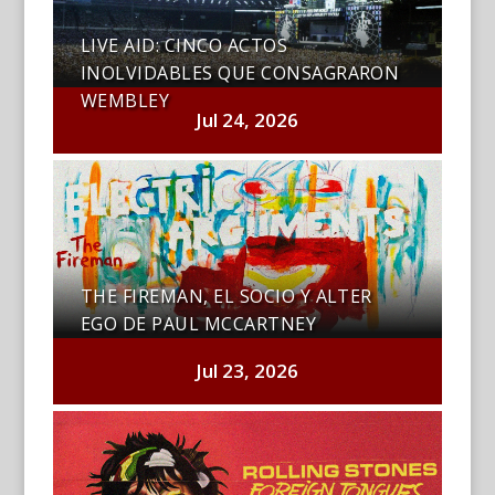
LIVE AID: CINCO ACTOS
INOLVIDABLES QUE CONSAGRARON
WEMBLEY
Jul 24, 2026
THE FIREMAN, EL SOCIO Y ALTER
EGO DE PAUL MCCARTNEY
Jul 23, 2026