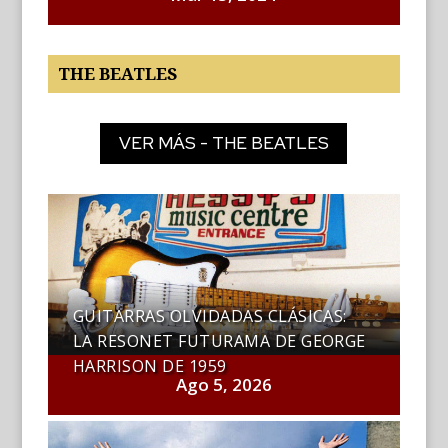
THE BEATLES
VER MÁS - THE BEATLES
GUITARRAS OLVIDADAS CLÁSICAS:
LA RESONET FUTURAMA DE GEORGE
HARRISON DE 1959
Ago 5, 2026