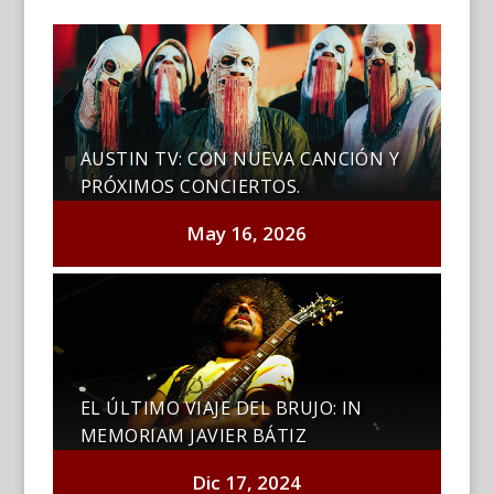
AUSTIN TV: CON NUEVA CANCIÓN Y
PRÓXIMOS CONCIERTOS.
May 16, 2026
EL ÚLTIMO VIAJE DEL BRUJO: IN
MEMORIAM JAVIER BÁTIZ
Dic 17, 2024