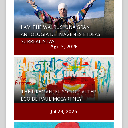
I AM THE WALRUS, UNA GRAN
ANTOLOGÍA DE IMÁGENES E IDEAS
SURREALISTAS
Ago 3, 2026
THE FIREMAN, EL SOCIO Y ALTER
EGO DE PAUL MCCARTNEY
Jul 23, 2026