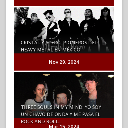
CRISTAL Y ACERO, PIONEROS DEL
HEAVY METAL EN MÉXICO
Nov 29, 2024
THREE SOULS IN MY MIND: YO SOY
UN CHAVO DE ONDA Y ME PASA EL
ROCK AND ROLL…
Mar 15, 2024