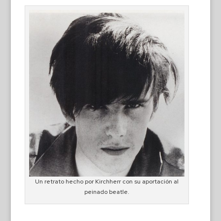
Un retrato hecho por Kirchherr con su aportación al
peinado beatle.