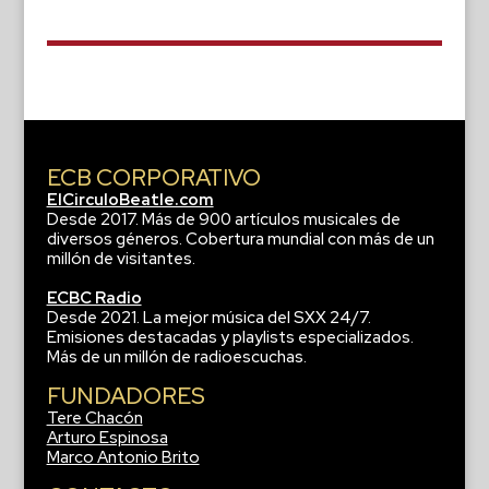
ECB CORPORATIVO
ElCirculoBeatle.com
Desde 2017. Más de 900 artículos musicales de
diversos géneros. Cobertura mundial con más de un
millón de visitantes.
ECBC Radio
Desde 2021. La mejor música del SXX 24/7.
Emisiones destacadas y playlists especializados.
Más de un millón de radioescuchas.
FUNDADORES
Tere Chacón
Arturo Espinosa
Marco Antonio Brito