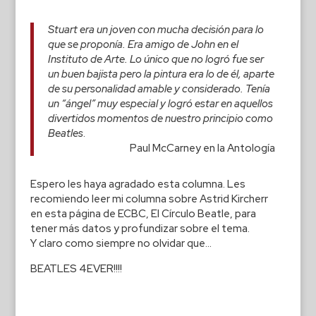
Stuart era un joven con mucha decisión para lo
que se proponía. Era amigo de John en el
Instituto de Arte. Lo único que no logró fue ser
un buen bajista pero la pintura era lo de él, aparte
de su personalidad amable y considerado. Tenía
un “ángel” muy especial y logró estar en aquellos
divertidos momentos de nuestro principio como
Beatles
.
Paul McCarney en la Antología
Espero les haya agradado esta columna. Les
recomiendo leer mi columna sobre Astrid Kircherr
en esta página de ECBC, El Círculo Beatle, para
tener más datos y profundizar sobre el tema.
Y claro como siempre no olvidar que…
BEATLES 4EVER!!!!