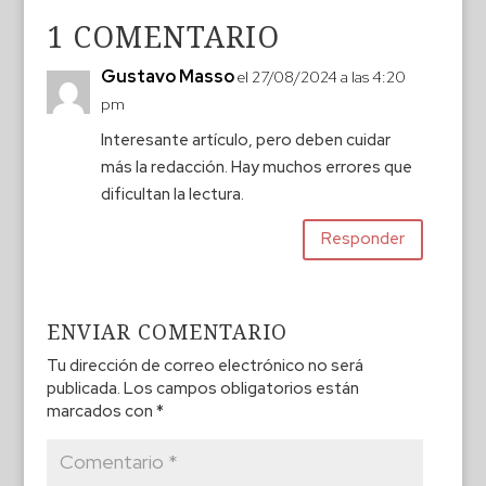
1 COMENTARIO
Gustavo Masso
el 27/08/2024 a las 4:20
pm
Interesante artículo, pero deben cuidar
más la redacción. Hay muchos errores que
dificultan la lectura.
Responder
ENVIAR COMENTARIO
Tu dirección de correo electrónico no será
publicada.
Los campos obligatorios están
marcados con
*