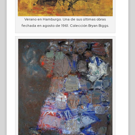
Verano en Hamburgo. Una de sus últimas obras
fechada en agosto de 1961. Colección Bryan Biggs.