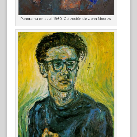
Panorama en azul. 1960. Colección de John Moores.