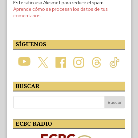
Este sitio usa Akismet para reducir el spam.
Aprende cómo se procesan los datos de tus
comentarios.
SÍGUENOS
BUSCAR
ECBC RADIO