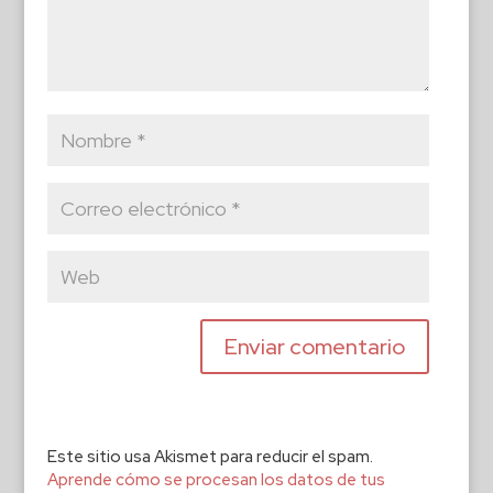
Este sitio usa Akismet para reducir el spam.
Aprende cómo se procesan los datos de tus