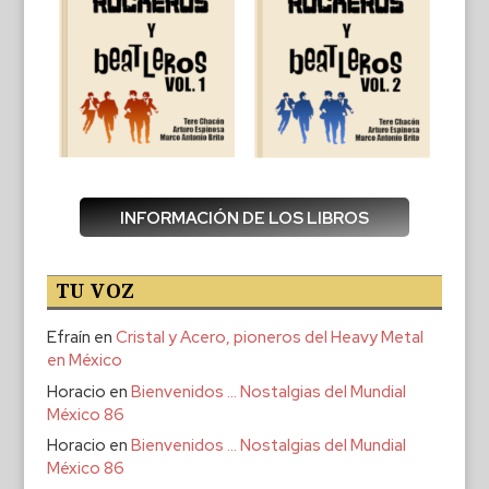
INFORMACIÓN DE LOS LIBROS
TU VOZ
Efraín
en
Cristal y Acero, pioneros del Heavy Metal
en México
Horacio
en
Bienvenidos … Nostalgias del Mundial
México 86
Horacio
en
Bienvenidos … Nostalgias del Mundial
México 86