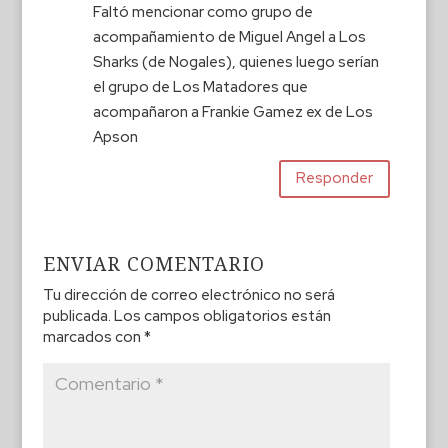
Faltó mencionar como grupo de
acompañamiento de Miguel Angel a Los
Sharks (de Nogales), quienes luego serían
el grupo de Los Matadores que
acompañaron a Frankie Gamez ex de Los
Apson
Responder
ENVIAR COMENTARIO
Tu dirección de correo electrónico no será
publicada.
Los campos obligatorios están
marcados con
*