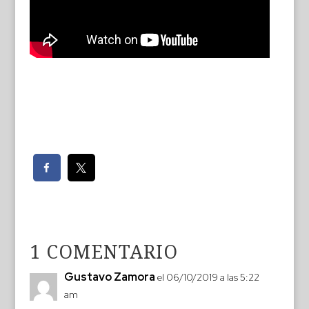
1 COMENTARIO
Gustavo Zamora
el 06/10/2019 a las 5:22
am