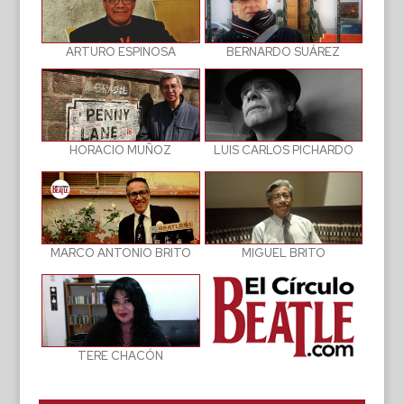
BERNARDO SUÁREZ
ARTURO ESPINOSA
LUIS CARLOS PICHARDO
HORACIO MUÑOZ
MIGUEL BRITO
MARCO ANTONIO BRITO
TERE CHACÓN