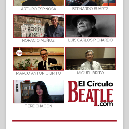
BERNARDO SUÁREZ
ARTURO ESPINOSA
LUIS CARLOS PICHARDO
HORACIO MUÑOZ
MIGUEL BRITO
MARCO ANTONIO BRITO
TERE CHACÓN