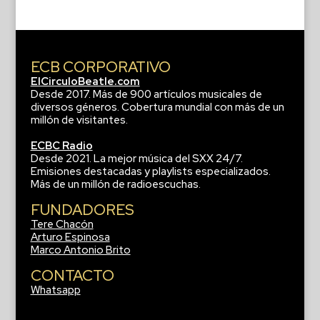
ECB CORPORATIVO
ElCirculoBeatle.com
Desde 2017. Más de 900 artículos musicales de
diversos géneros. Cobertura mundial con más de un
millón de visitantes.
ECBC Radio
Desde 2021. La mejor música del SXX 24/7.
Emisiones destacadas y playlists especializados.
Más de un millón de radioescuchas.
FUNDADORES
Tere Chacón
Arturo Espinosa
Marco Antonio Brito
CONTACTO
Whatsapp