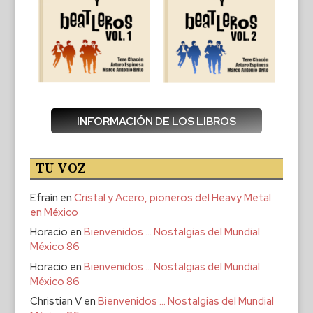
INFORMACIÓN DE LOS LIBROS
TU VOZ
Efraín
en
Cristal y Acero, pioneros del Heavy Metal
en México
Horacio
en
Bienvenidos … Nostalgias del Mundial
México 86
Horacio
en
Bienvenidos … Nostalgias del Mundial
México 86
Christian V
en
Bienvenidos … Nostalgias del Mundial