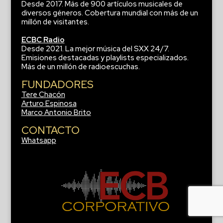
Desde 2017. Más de 900 artículos musicales de
diversos géneros. Cobertura mundial con más de un
millón de visitantes.
ECBC Radio
Desde 2021. La mejor música del SXX 24/7.
Emisiones destacadas y playlists especializados.
Más de un millón de radioescuchas.
FUNDADORES
Tere Chacón
Arturo Espinosa
Marco Antonio Brito
CONTACTO
Whatsapp