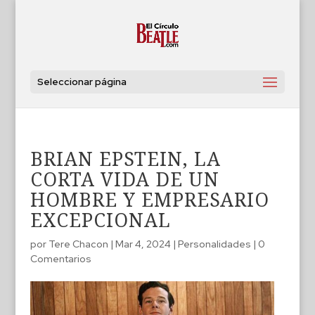
Seleccionar página
BRIAN EPSTEIN, LA
CORTA VIDA DE UN
HOMBRE Y EMPRESARIO
EXCEPCIONAL
por
Tere Chacon
|
Mar 4, 2024
|
Personalidades
|
0
Comentarios