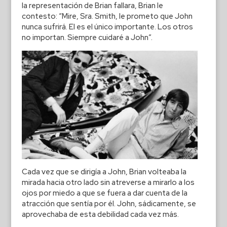
la representación de Brian fallara, Brian le
contesto: “Mire, Sra. Smith, le prometo que John
nunca sufrirá. El es el único importante. Los otros
no importan. Siempre cuidaré a John”.
Cada vez que se dirigía a John, Brian volteaba la
mirada hacia otro lado sin atreverse a mirarlo a los
ojos por miedo a que se fuera a dar cuenta de la
atracción que sentía por él. John, sádicamente, se
aprovechaba de esta debilidad cada vez más.