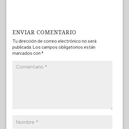
ENVIAR COMENTARIO
Tu dirección de correo electrónico no será
publicada.
Los campos obligatorios están
marcados con
*