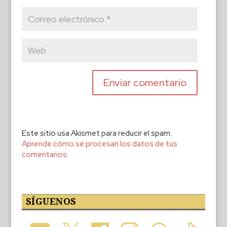
Este sitio usa Akismet para reducir el spam.
Aprende cómo se procesan los datos de tus
comentarios.
SÍGUENOS