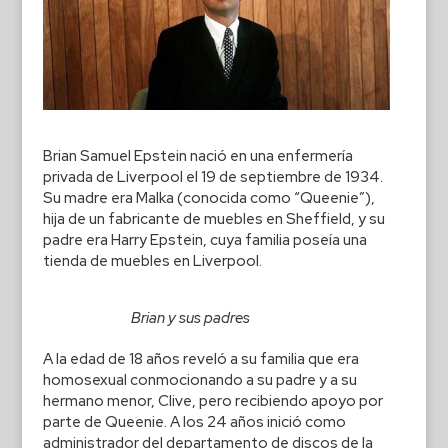
Brian Samuel Epstein nació en una enfermería
privada de Liverpool el 19 de septiembre de 1934.
Su madre era Malka (conocida como “Queenie”),
hija de un fabricante de muebles en Sheffield, y su
padre era Harry Epstein, cuya familia poseía una
tienda de muebles en Liverpool.
Brian y sus padres
A la edad de 18 años reveló a su familia que era
homosexual conmocionando a su padre y a su
hermano menor, Clive, pero recibiendo apoyo por
parte de Queenie. A los 24 años inició como
administrador del departamento de discos de la