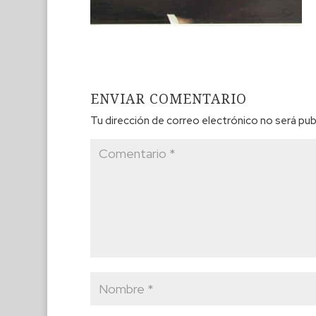
ENVIAR COMENTARIO
Tu dirección de correo electrónico no será pub