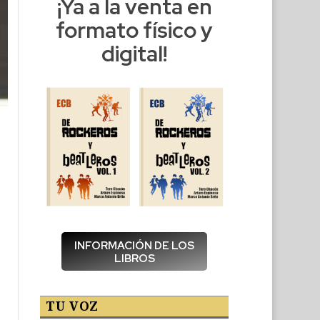
¡Ya a la venta en
formato físico y
digital!
INFORMACIÓN DE LOS
LIBROS
TU VOZ