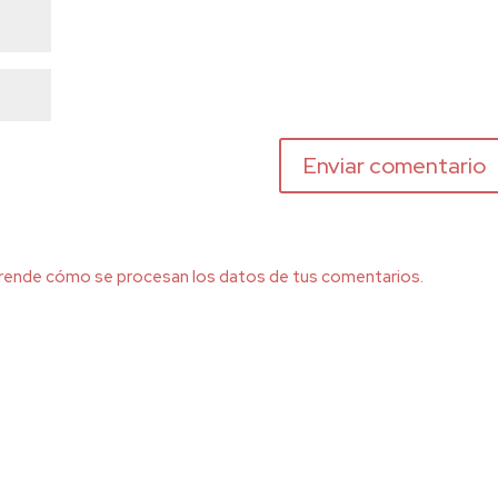
rende cómo se procesan los datos de tus comentarios.