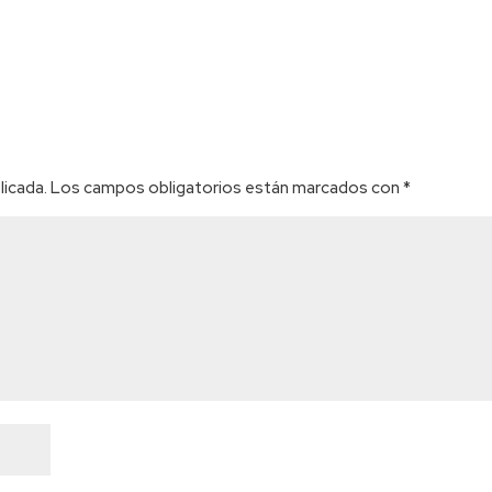
licada.
Los campos obligatorios están marcados con
*