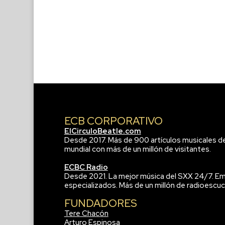
ECB CORPORATIVO
ElCirculoBeatle.com
Desde 2017. Más de 900 artículos musicales d
mundial con más de un millón de visitantes.
ECBC Radio
Desde 2021. La mejor música del SXX 24/7. Em
especializados. Más de un millón de radioescuc
FUNDADORES
Tere Chacón
Arturo Espinosa