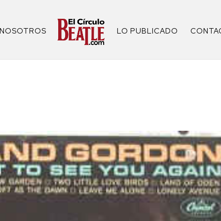
NOSOTROS
LO PUBLICADO
CONTA