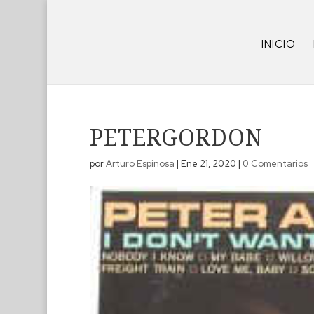
INICIO
PETERGORDON
por
Arturo Espinosa
|
Ene 21, 2020
|
0 Comentarios