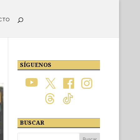
CTO
SÍGUENOS
BUSCAR