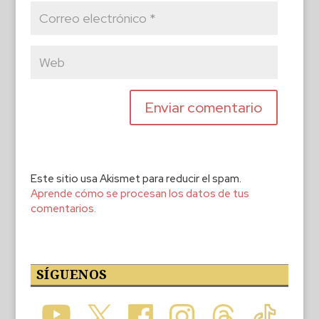
Este sitio usa Akismet para reducir el spam.
Aprende cómo se procesan los datos de tus
comentarios.
SÍGUENOS