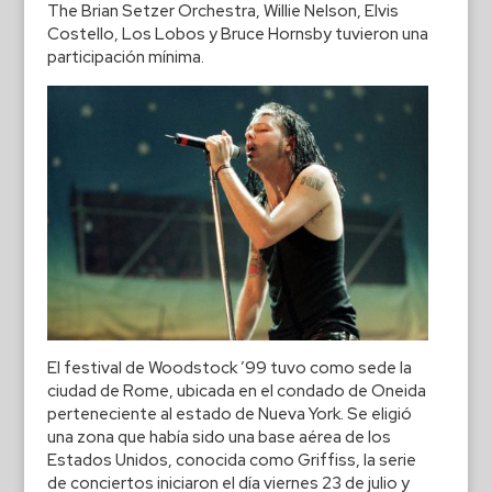
The Brian Setzer Orchestra, Willie Nelson, Elvis
Costello, Los Lobos y Bruce Hornsby tuvieron una
participación mínima.
El festival de Woodstock ’99 tuvo como sede la
ciudad de Rome, ubicada en el condado de Oneida
perteneciente al estado de Nueva York. Se eligió
una zona que había sido una base aérea de los
Estados Unidos, conocida como Griffiss, la serie
de conciertos iniciaron el día viernes 23 de julio y