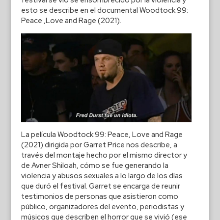
esto se describe en el documental Woodtock 99:
Peace ,Love and Rage (2021).
La película Woodtock 99: Peace, Love and Rage
(2021) dirigida por Garret Price nos describe, a
través del montaje hecho por el mismo director y
de Avner Shiloah, cómo se fue generando la
violencia y abusos sexuales a lo largo de los días
que duró el festival. Garret se encarga de reunir
testimonios de personas que asistieron como
público, organizadores del evento, periodistas y
músicos que describen el horror que se vivió (ese