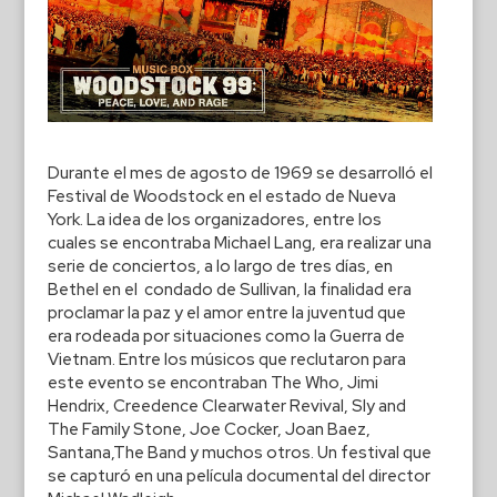
Durante el mes de agosto de 1969 se desarrolló el
Festival de Woodstock en el estado de Nueva
York. La idea de los organizadores, entre los
cuales se encontraba Michael Lang, era realizar una
serie de conciertos, a lo largo de tres días, en
Bethel en el condado de Sullivan, la finalidad era
proclamar la paz y el amor entre la juventud que
era rodeada por situaciones como la Guerra de
Vietnam. Entre los músicos que reclutaron para
este evento se encontraban The Who, Jimi
Hendrix, Creedence Clearwater Revival, Sly and
The Family Stone, Joe Cocker, Joan Baez,
Santana,The Band y muchos otros. Un festival que
se capturó en una película documental del director