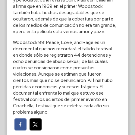
afirma que en 1969 en el primer Woodstock
también hubo hechos desagradables que se
ocultaron, además de que la cobertura por parte
de los medios de comunicación no era tan grande,
«pero en la película sólo vemos amor y paz».
Woodstock 99: Peace, Love, and Rage es un
documental que nos recordará el fallido festival
en donde sólo se registraron 44 detenciones y
ocho denuncias de abuso sexual, de las cuales
cuatro se consignaron como presuntas
violaciones. Aunque se estiman que fueron
cientos más que no se denunciaron. Al final hubo
pérdidas económicas y sucesos trágicos. El
documental enfrenta lo mal que estuvo ese
festival con los aciertos del primer evento en
Coachella, festival que se celebra cada año sin
problema alguno.