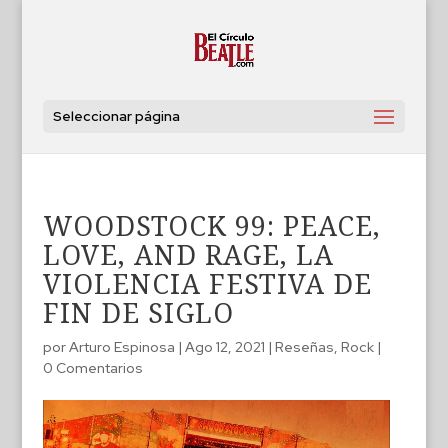
Seleccionar página
WOODSTOCK 99: PEACE,
LOVE, AND RAGE, LA
VIOLENCIA FESTIVA DE
FIN DE SIGLO
por
Arturo Espinosa
|
Ago 12, 2021
|
Reseñas
,
Rock
|
0 Comentarios