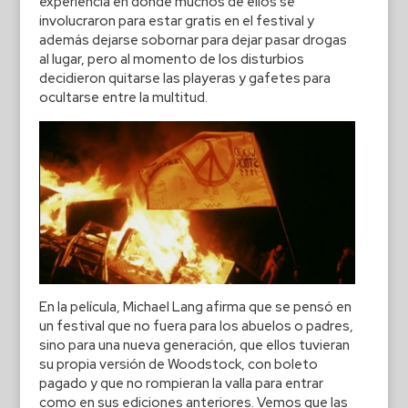
experiencia en donde muchos de ellos se
involucraron para estar gratis en el festival y
además dejarse sobornar para dejar pasar drogas
al lugar, pero al momento de los disturbios
decidieron quitarse las playeras y gafetes para
ocultarse entre la multitud.
En la película, Michael Lang afirma que se pensó en
un festival que no fuera para los abuelos o padres,
sino para una nueva generación, que ellos tuvieran
su propia versión de Woodstock, con boleto
pagado y que no rompieran la valla para entrar
como en sus ediciones anteriores. Vemos que las