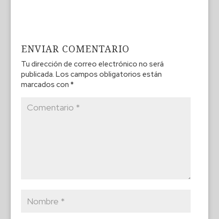
ENVIAR COMENTARIO
Tu dirección de correo electrónico no será
publicada.
Los campos obligatorios están
marcados con
*