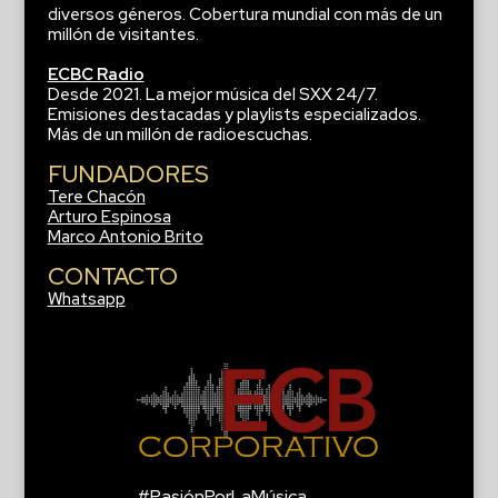
diversos géneros. Cobertura mundial con más de un
millón de visitantes.
ECBC Radio
Desde 2021. La mejor música del SXX 24/7.
Emisiones destacadas y playlists especializados.
Más de un millón de radioescuchas.
FUNDADORES
Tere Chacón
Arturo Espinosa
Marco Antonio Brito
CONTACTO
Whatsapp
#PasiónPorLaMúsica