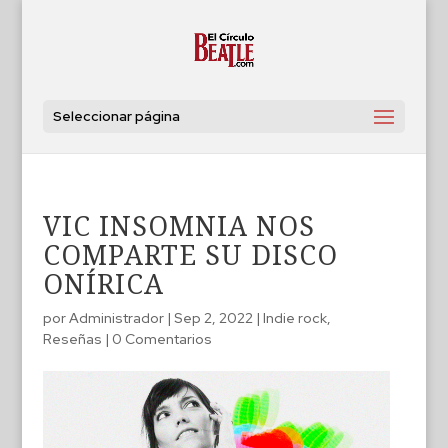
Seleccionar página
VIC INSOMNIA NOS
COMPARTE SU DISCO
ONÍRICA
por
Administrador
|
Sep 2, 2022
|
Indie rock
,
Reseñas
|
0 Comentarios