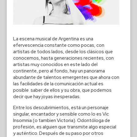
La escena musical de Argentina es una
efervescencia constante como pocas, con
artistas de todos lados, desde los clásicos que
conocemos, hasta generaciones recientes, con
artistas muy conocidos en este lado del
continente, pero al fondo, hay un panorama
abundante de talentos emergentes que ahora con
las facilidades de la comunicación actual es
posible saber de ellos y su obra, que podemos
decir que hay joyas inesperadas.
Entre los descubrimientos, está un personaje
singular, encantador y sensible como lo es Vic
Insomnia (o tambien Victoria). Odontóloga de
profesión, es alguien que transmite algo especial
y auténtico. Después de su paso por otros