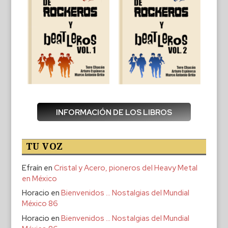
INFORMACIÓN DE LOS LIBROS
TU VOZ
Efraín
en
Cristal y Acero, pioneros del Heavy Metal
en México
Horacio
en
Bienvenidos … Nostalgias del Mundial
México 86
Horacio
en
Bienvenidos … Nostalgias del Mundial