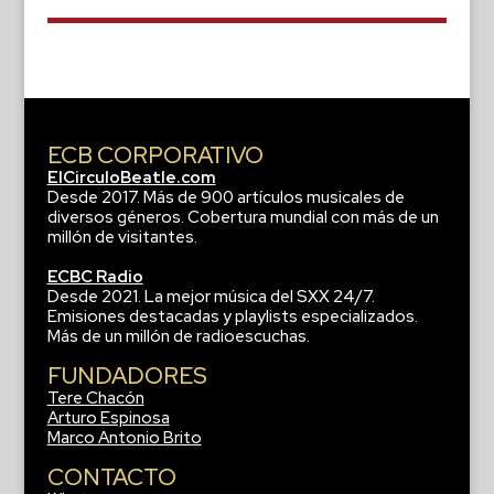
ECB CORPORATIVO
ElCirculoBeatle.com
Desde 2017. Más de 900 artículos musicales de
diversos géneros. Cobertura mundial con más de un
millón de visitantes.
ECBC Radio
Desde 2021. La mejor música del SXX 24/7.
Emisiones destacadas y playlists especializados.
Más de un millón de radioescuchas.
FUNDADORES
Tere Chacón
Arturo Espinosa
Marco Antonio Brito
CONTACTO