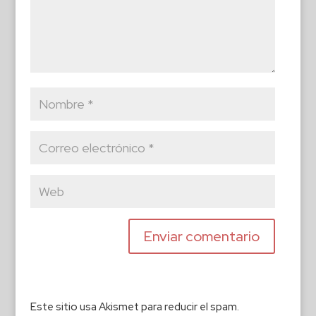
Este sitio usa Akismet para reducir el spam.