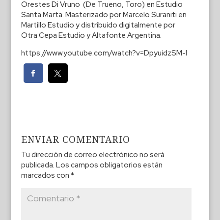
Orestes Di Vruno (De Trueno, Toro) en Estudio
Santa Marta. Masterizado por Marcelo Suraniti en
Martillo Estudio y distribuido digitalmente por
Otra Cepa Estudio y Altafonte Argentina.
https://www.youtube.com/watch?v=DpyuidzSM-I
ENVIAR COMENTARIO
Tu dirección de correo electrónico no será
publicada.
Los campos obligatorios están
marcados con
*