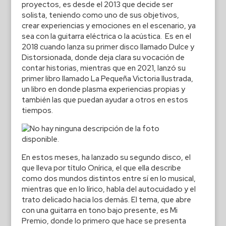
proyectos, es desde el 2013 que decide ser
solista, teniendo como uno de sus objetivos,
crear experiencias y emociones en el escenario, ya
sea con la guitarra eléctrica o la acústica. Es en el
2018 cuando lanza su primer disco llamado Dulce y
Distorsionada, donde deja clara su vocación de
contar historias, mientras que en 2021, lanzó su
primer libro llamado La Pequeña Victoria Ilustrada,
un libro en donde plasma experiencias propias y
también las que puedan ayudar a otros en estos
tiempos.
En estos meses, ha lanzado su segundo disco, el
que lleva por título Onírica, el que ella describe
como dos mundos distintos entre sí en lo musical,
mientras que en lo lírico, habla del autocuidado y el
trato delicado hacia los demás. El tema, que abre
con una guitarra en tono bajo presente, es Mi
Premio, donde lo primero que hace se presenta