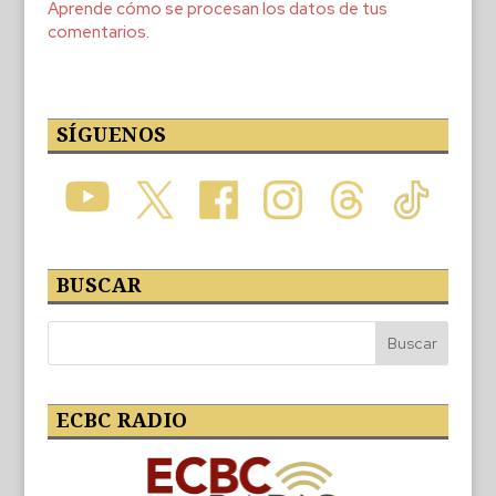
Aprende cómo se procesan los datos de tus
comentarios.
SÍGUENOS
BUSCAR
ECBC RADIO