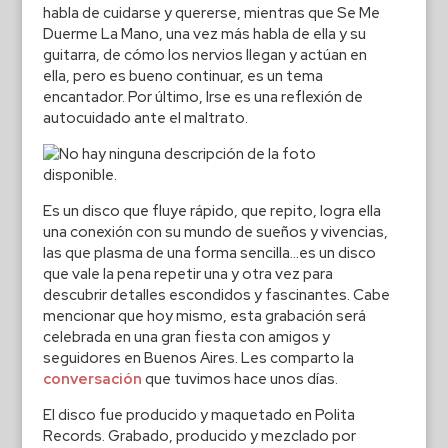
habla de cuidarse y quererse, mientras que Se Me
Duerme La Mano, una vez más habla de ella y su
guitarra, de cómo los nervios llegan y actúan en
ella, pero es bueno continuar, es un tema
encantador. Por último, Irse es una reflexión de
autocuidado ante el maltrato.
Es un disco que fluye rápido, que repito, logra ella
una conexión con su mundo de sueños y vivencias,
las que plasma de una forma sencilla…es un disco
que vale la pena repetir una y otra vez para
descubrir detalles escondidos y fascinantes. Cabe
mencionar que hoy mismo, esta grabación será
celebrada en una gran fiesta con amigos y
seguidores en Buenos Aires. Les comparto la
conversación
que tuvimos hace unos días.
El disco fue producido y maquetado en Polita
Records. Grabado, producido y mezclado por