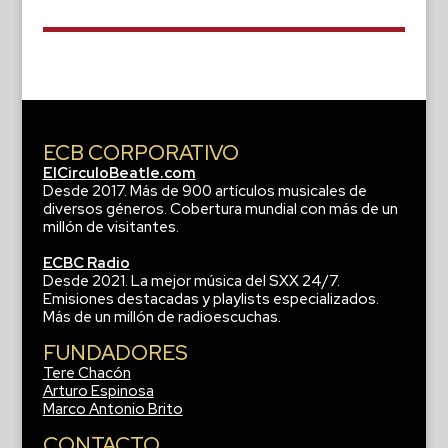
ECB CORPORATIVO
ElCirculoBeatle.com
Desde 2017. Más de 900 artículos musicales de
diversos géneros. Cobertura mundial con más de un
millón de visitantes.
ECBC Radio
Desde 2021. La mejor música del SXX 24/7.
Emisiones destacadas y playlists especializados.
Más de un millón de radioescuchas.
FUNDADORES
Tere Chacón
Arturo Espinosa
Marco Antonio Brito
CONTACTO