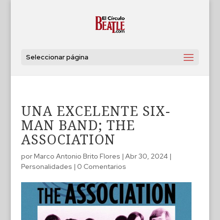
Seleccionar página
UNA EXCELENTE SIX-
MAN BAND; THE
ASSOCIATION
por
Marco Antonio Brito Flores
|
Abr 30, 2024
|
Personalidades
|
0 Comentarios