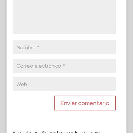
Este sitio usa Akismet para reducir el spam.