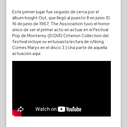
Este primer lugar fue seguido de cerca por el
álbum Insight Out, que llegó al puesto 8 en junio. El
16 de junio de 1967, The Association tuvo el honor
único de ser el primer acto en actuar en el Festival
Pop de Monterey. (El DVD Criterion Collection del
festival incluye su entusiasta lectura de «Along
Comes Mary» en el disco 3.) Una parte de aquella
actuación aquí: