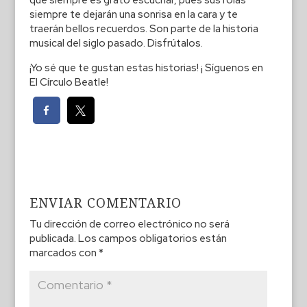
siempre te dejarán una sonrisa en la cara y te
traerán bellos recuerdos. Son parte de la historia
musical del siglo pasado. Disfrútalos.
¡Yo sé que te gustan estas historias! ¡ Síguenos en
El Círculo Beatle!
ENVIAR COMENTARIO
Tu dirección de correo electrónico no será
publicada.
Los campos obligatorios están
marcados con
*