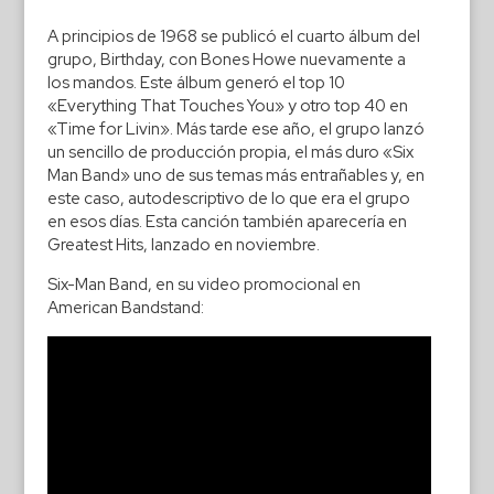
A principios de 1968 se publicó el cuarto álbum del
grupo, Birthday, con Bones Howe nuevamente a
los mandos. Este álbum generó el top 10
«Everything That Touches You» y otro top 40 en
«Time for Livin». Más tarde ese año, el grupo lanzó
un sencillo de producción propia, el más duro «Six
Man Band» uno de sus temas más entrañables y, en
este caso, autodescriptivo de lo que era el grupo
en esos días. Esta canción también aparecería en
Greatest Hits, lanzado en noviembre.
Six-Man Band, en su video promocional en
American Bandstand: