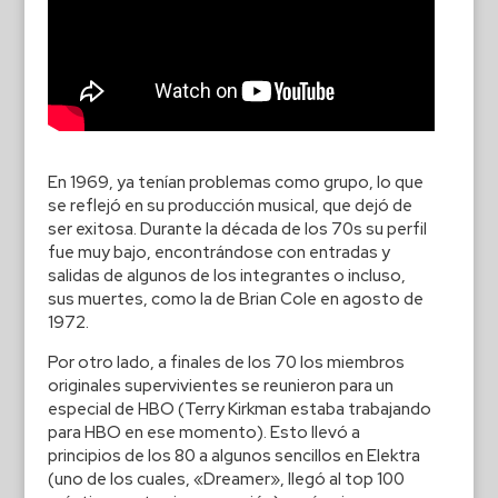
En 1969, ya tenían problemas como grupo, lo que
se reflejó en su producción musical, que dejó de
ser exitosa. Durante la década de los 70s su perfil
fue muy bajo, encontrándose con entradas y
salidas de algunos de los integrantes o incluso,
sus muertes, como la de Brian Cole en agosto de
1972.
Por otro lado, a finales de los 70 los miembros
originales supervivientes se reunieron para un
especial de HBO (Terry Kirkman estaba trabajando
para HBO en ese momento). Esto llevó a
principios de los 80 a algunos sencillos en Elektra
(uno de los cuales, «Dreamer», llegó al top 100