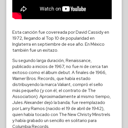
Esta canción fue covereada por David Cassidy en
1972, llegando al Top 10 de popularidad en
Inglaterra en septiembre de ese año. En México
también fue un exitazo.
Su segundo larga duración, Renaissance,
publicado a inicios de 1967, no fue ni de cerca tan
exitoso como el álbum debut. A finales de 1966,
Warner Bros. Records, que había estado
distribuyendo la marca Valiant, compró el sello
más pequeño (y con él, el contrato de The
Association). Aproximadamente al mismo tiempo,
Jules Alexander dejó la banda; fue reemplazado
por Larry Ramos (nacido el 19 de abril de 1942),
quien había tocado con The New Christy Minstrels
y había grabado un sencillo en solitario para
Columbia Records.