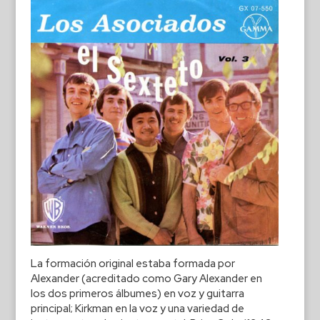
La formación original estaba formada por
Alexander (acreditado como Gary Alexander en
los dos primeros álbumes) en voz y guitarra
principal; Kirkman en la voz y una variedad de