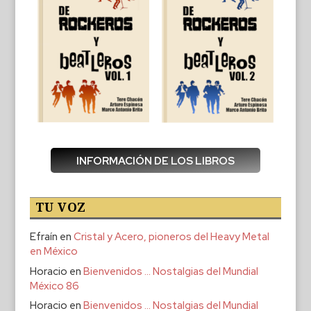
INFORMACIÓN DE LOS LIBROS
TU VOZ
Efraín
en
Cristal y Acero, pioneros del Heavy Metal
en México
Horacio
en
Bienvenidos … Nostalgias del Mundial
México 86
Horacio
en
Bienvenidos … Nostalgias del Mundial