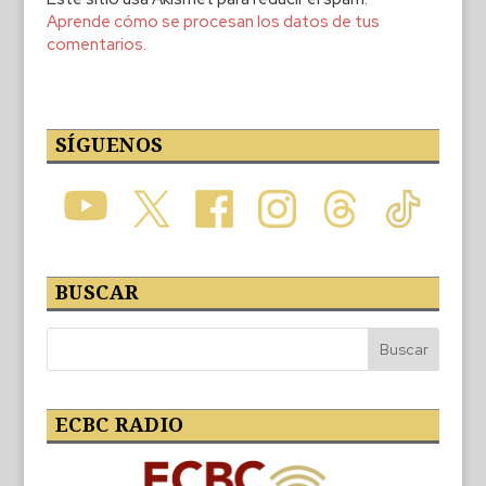
Aprende cómo se procesan los datos de tus
comentarios.
SÍGUENOS
BUSCAR
ECBC RADIO