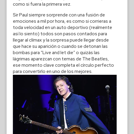
como si fuera la primera vez.
Sir Paul siempre sorprende con una fusión de
emociones a mil por hora, es como si corrieras a
toda velocidad en un auto deportivo (realmente
así lo siento) todos son pasos contados para
llegar al clímax y la sorpresa puede llegar desde
que hace su aparición o cuando se detonan las
bombas para “Live and let die” o quizás las
lágrimas aparezcan con temas de The Beatles,
ese momento clave completa el círculo perfecto
para convertirlo en uno de los mejores.