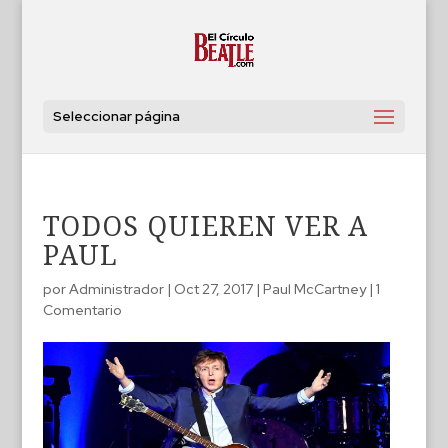
Seleccionar página
TODOS QUIEREN VER A
PAUL
por
Administrador
|
Oct 27, 2017
|
Paul McCartney
|
1
Comentario