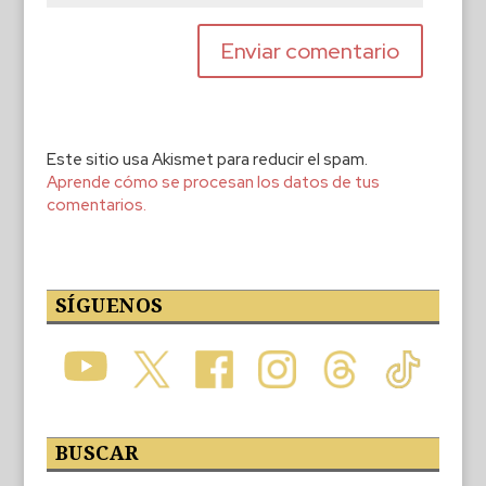
Este sitio usa Akismet para reducir el spam.
Aprende cómo se procesan los datos de tus
comentarios.
SÍGUENOS
BUSCAR