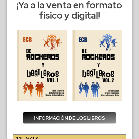
¡Ya a la venta en formato
físico y digital!
INFORMACIÓN DE LOS LIBROS
TU VOZ