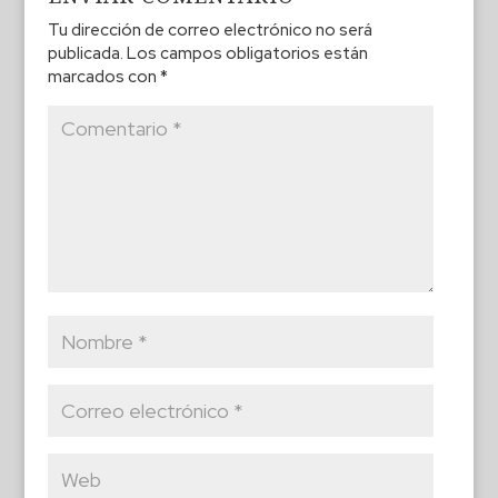
Tu dirección de correo electrónico no será
publicada.
Los campos obligatorios están
marcados con
*