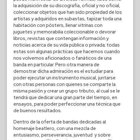
la adquisición de su discografía, oficial y no oficial,
coleccionar objetos que han sido propiedad de los
artistas y adquiridos en subastas, tapizar toda una
habitación con pósters, llenar vitrinas con
juguetes y memorabilia coleccionable o devorar
libros, revistas que contengan información y
noticias acerca de su vida pública o privada; todas
estas son algunas prácticas que hacemos cuando
nos volvemos aficionados o fanáticos de una
banda en particular. Pero otra manera de
demostrar dicha admiración es el estudiar para
poder ejecutar un instrumento musical, juntarse
con otras personas con quienes se comparte la
misma pasión y crear un grupo tributo, al cual se le
tendrá que dedicar una gran parte del tiempo, en
ensayos, para poder perfeccionar una técnica que
de buenos resultados.
Dentro de la oferta de bandas dedicadas al
homenaje beatlero, con una mezcla de
entusiasmo, perseverancia, juventud y sobre