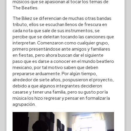
músicos que se apasionan al tocar los temas de
The Beatles.
The Bikez se diferencian de muchas otras bandas
tributo, ellos se escuchan llenos de frescura en
cada nota que sale de sus instrumentos, se
percibe que se deleitan tocando las canciones que
interpretan. Comenzaron como cualquier grupo,
primero presentándose ante amigos y familiares
en fiestas, pero ahora buscan dar el siguiente
paso que es darse a conocer en el mundo beatlero
mexicano, por tal motivo saben que deben
prepararse arduamente. Por algún tiempo,
alrededor de siete años, pospusieron el proyecto,
debido a que algunos integrantes decidieron
casarse y tener una familia, pero su gusto por la
música los hizo regresar y pensar en formalizar la
agrupación.