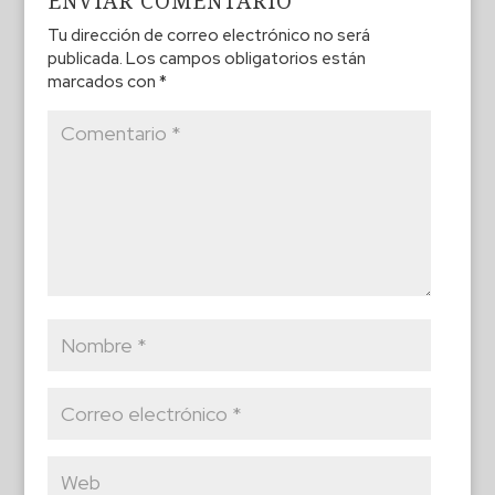
ENVIAR COMENTARIO
Tu dirección de correo electrónico no será
publicada.
Los campos obligatorios están
marcados con
*