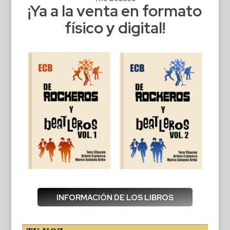
¡Ya a la venta en formato
físico y digital!
INFORMACIÓN DE LOS LIBROS