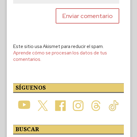
Este sitio usa Akismet para reducir el spam.
Aprende cómo se procesan los datos de tus
comentarios.
SÍGUENOS
BUSCAR