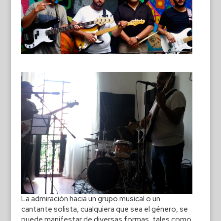
La admiración hacia un grupo musical o un
cantante solista, cualquiera que sea el género, se
puede manifestar de diversas formas, tales como