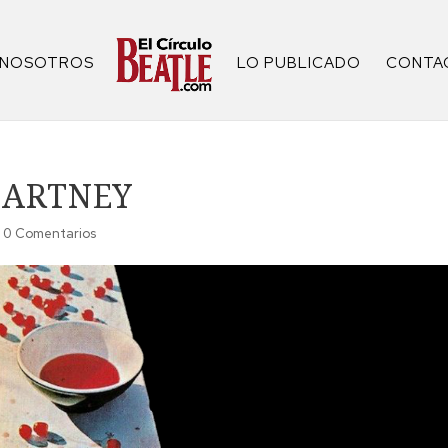
NOSOTROS
LO PUBLICADO
CONTA
CARTNEY
|
0 Comentarios