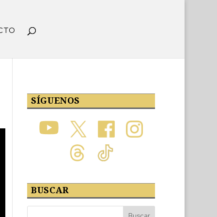
CTO
SÍGUENOS
BUSCAR