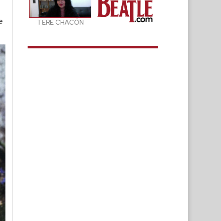
e
TERE CHACÓN