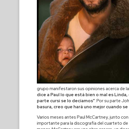
grupo manifestaron sus opiniones acerca de la
dice a Paul lo que está bien o mal es Linda,
parte cursi se lo decíamos”
. Por su parte Jo
basura, creo que hará uno mejor cuando se 
Varios meses antes Paul McCartney, junto con 
importante para la discografía del cuarteto de 