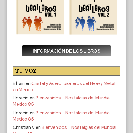
INFORMACIÓN DE LOS LIBROS
TU VOZ
Efraín
en
Cristal y Acero, pioneros del Heavy Metal
en México
Horacio
en
Bienvenidos … Nostalgias del Mundial
México 86
Horacio
en
Bienvenidos … Nostalgias del Mundial
México 86
Christian V
en
Bienvenidos … Nostalgias del Mundial