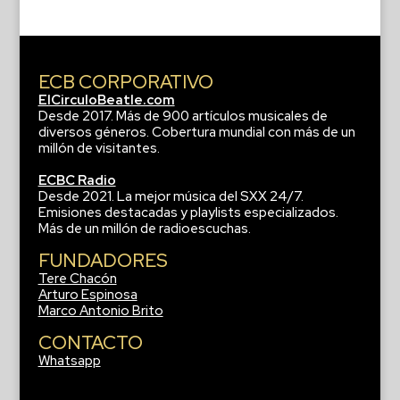
ECB CORPORATIVO
ElCirculoBeatle.com
Desde 2017. Más de 900 artículos musicales de
diversos géneros. Cobertura mundial con más de un
millón de visitantes.
ECBC Radio
Desde 2021. La mejor música del SXX 24/7.
Emisiones destacadas y playlists especializados.
Más de un millón de radioescuchas.
FUNDADORES
Tere Chacón
Arturo Espinosa
Marco Antonio Brito
CONTACTO
Whatsapp