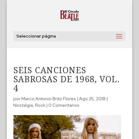
Seleccionar página
SEIS CANCIONES
SABROSAS DE 1968, VOL.
4
por
Marco Antonio Brito Flores
|
Ago 25, 2018
|
Nostalgia
,
Rock
|
0 Comentarios