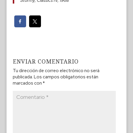
Stormy, Classics IV, 1968
ENVIAR COMENTARIO
Tu dirección de correo electrónico no será
publicada.
Los campos obligatorios están
marcados con
*