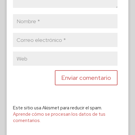
Este sitio usa Akismet para reducir el spam.
Aprende cómo se procesan los datos de tus
comentarios.