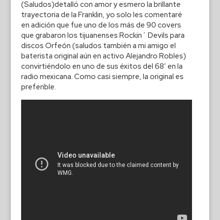
(Saludos)detalló con amor y esmero la brillante
trayectoria de la Franklin, yo solo les comentaré
en adición que fue uno de los más de 90 covers
que grabaron los tijuanenses Rockin´ Devils para
discos Orfeón (saludos también a mi amigo el
baterista original aún en activo Alejandro Robles)
convirtiéndolo en uno de sus éxitos del 68′ en la
radio mexicana. Como casi siempre, la original es
preferible.