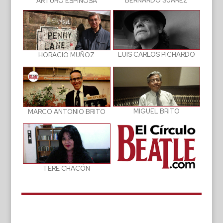
BERNARDO SUÁREZ
ARTURO ESPINOSA
LUIS CARLOS PICHARDO
HORACIO MUÑOZ
MIGUEL BRITO
MARCO ANTONIO BRITO
TERE CHACÓN