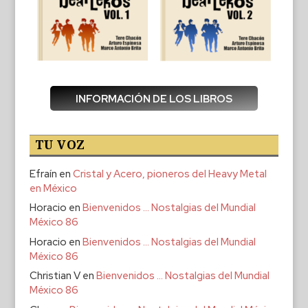
INFORMACIÓN DE LOS LIBROS
TU VOZ
Efraín
en
Cristal y Acero, pioneros del Heavy Metal
en México
Horacio
en
Bienvenidos … Nostalgias del Mundial
México 86
Horacio
en
Bienvenidos … Nostalgias del Mundial
México 86
Christian V
en
Bienvenidos … Nostalgias del Mundial
México 86