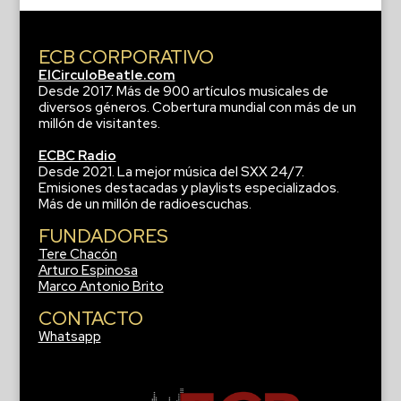
ECB CORPORATIVO
ElCirculoBeatle.com
Desde 2017. Más de 900 artículos musicales de
diversos géneros. Cobertura mundial con más de un
millón de visitantes.
ECBC Radio
Desde 2021. La mejor música del SXX 24/7.
Emisiones destacadas y playlists especializados.
Más de un millón de radioescuchas.
FUNDADORES
Tere Chacón
Arturo Espinosa
Marco Antonio Brito
CONTACTO
Whatsapp