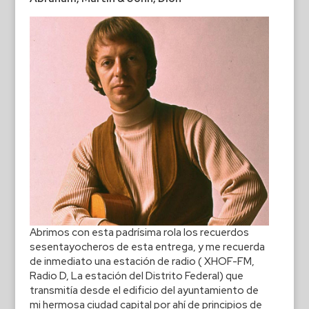
Abrimos con esta padrísima rola los recuerdos
sesentayocheros de esta entrega, y me recuerda
de inmediato una estación de radio ( XHOF-FM,
Radio D, La estación del Distrito Federal) que
transmitía desde el edificio del ayuntamiento de
mi hermosa ciudad capital por ahí de principios de