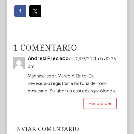
1 COMENTARIO
Andresi Preciado
el 20/03/2021 a las 10:26
pm
Magnica labor, Marco A. Brito! Es
nevexeraio registrar la historia del rock
mexicano. Su labor es casi de arqueólogos.
Responder
ENVIAR COMENTARIO