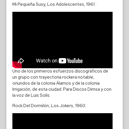
Mi Pequeña Susy, Los Adolescentes, 1961 :
Uno de los primeros esfuerzos discográficos de
un grupo con trayectoria rockera notable,
oriundos de la colonia Álamos y de la colonia
Irrigación, de esta ciudad. Para Discos Dimsa y con
la voz de Luis Solís:
Rock Del Dormilón, Los Jokers, 1960: