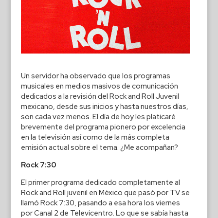
Un servidor ha observado que los programas
musicales en medios masivos de comunicación
dedicados a la revisión del Rock and Roll Juvenil
mexicano, desde sus inicios y hasta nuestros días,
son cada vez menos. El día de hoy les platicaré
brevemente del programa pionero por excelencia
en la televisión así como de la más completa
emisión actual sobre el tema. ¿Me acompañan?
Rock 7:30
El primer programa dedicado completamente al
Rock and Roll juvenil en México que pasó por TV se
llamó Rock 7:30, pasando a esa hora los viernes
por Canal 2 de Televicentro. Lo que se sabía hasta