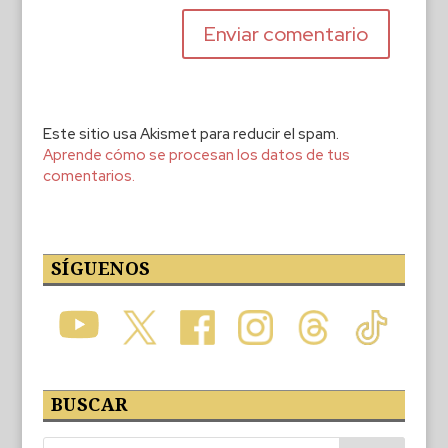
Este sitio usa Akismet para reducir el spam.
Aprende cómo se procesan los datos de tus
comentarios.
SÍGUENOS
BUSCAR