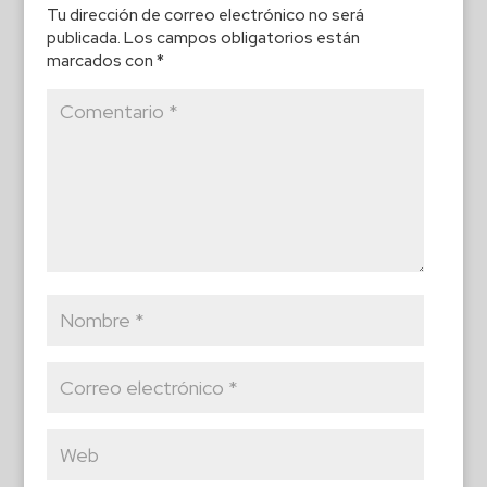
Tu dirección de correo electrónico no será
publicada.
Los campos obligatorios están
marcados con
*