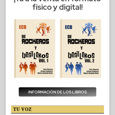
físico y digital!
INFORMACIÓN DE LOS LIBROS
TU VOZ