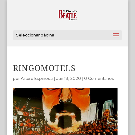
Seleccionar página
RINGOMOTELS
por
Arturo Espinosa
|
Jun 18, 2020
|
0 Comentarios