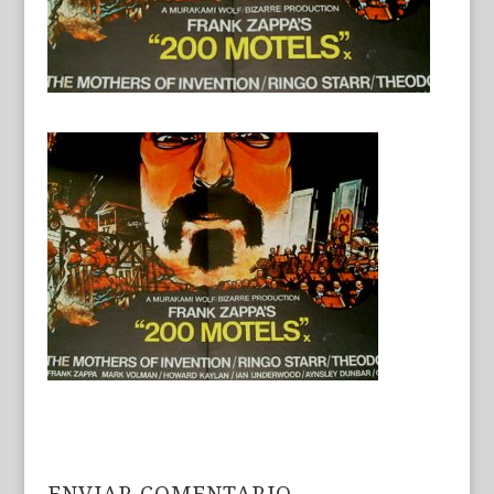
ENVIAR COMENTARIO