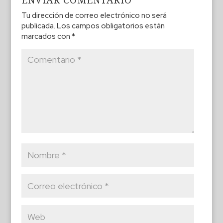
Tu dirección de correo electrónico no será
publicada.
Los campos obligatorios están
marcados con
*