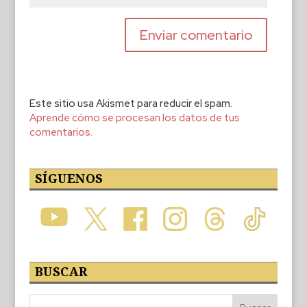
Este sitio usa Akismet para reducir el spam.
Aprende cómo se procesan los datos de tus
comentarios.
SÍGUENOS
BUSCAR