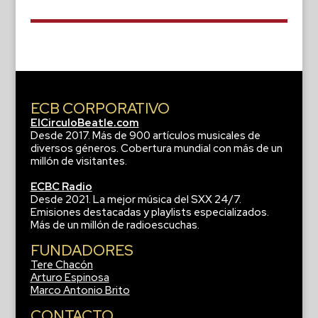
ECB CORPORATIVO
ElCirculoBeatle.com
Desde 2017. Más de 900 artículos musicales de
diversos géneros. Cobertura mundial con más de un
millón de visitantes.
ECBC Radio
Desde 2021. La mejor música del SXX 24/7.
Emisiones destacadas y playlists especializados.
Más de un millón de radioescuchas.
FUNDADORES
Tere Chacón
Arturo Espinosa
Marco Antonio Brito
CONTACTO