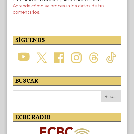
Aprende cómo se procesan los datos de tus
comentarios.
SÍGUENOS
BUSCAR
ECBC RADIO