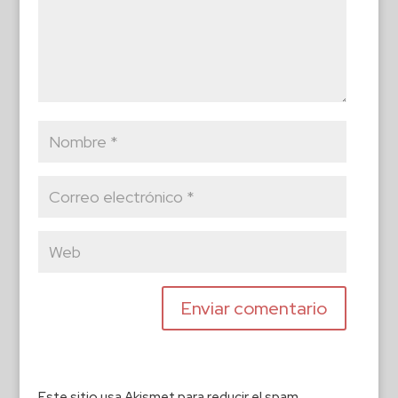
Este sitio usa Akismet para reducir el spam.