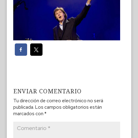
ENVIAR COMENTARIO
Tu dirección de correo electrónico no será
publicada.
Los campos obligatorios están
marcados con
*