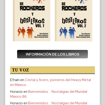
INFORMACIÓN DE LOS LIBROS
TU VOZ
Efraín
en
Cristal y Acero, pioneros del Heavy Metal
en México
Horacio
en
Bienvenidos … Nostalgias del Mundial
México 86
Horacio
en
Bienvenidos … Nostalgias del Mundial