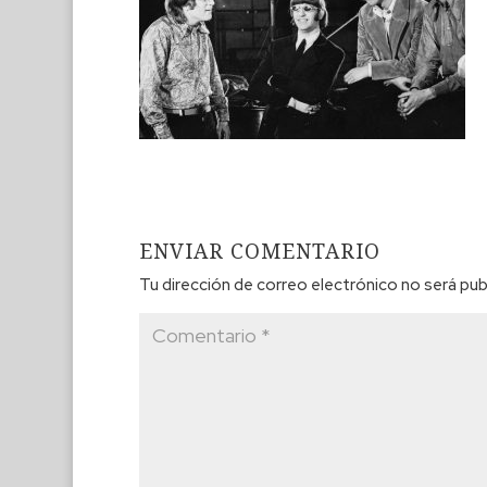
ENVIAR COMENTARIO
Tu dirección de correo electrónico no será pub