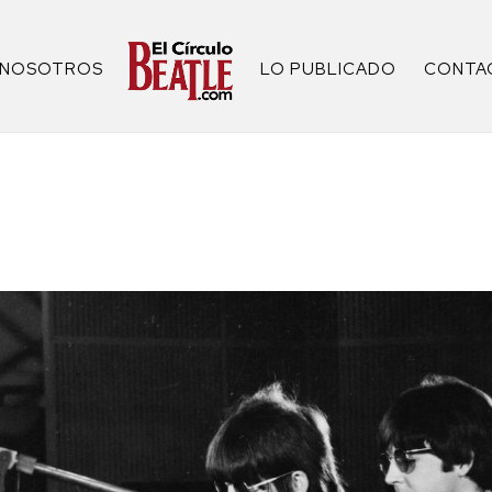
NOSOTROS
LO PUBLICADO
CONTA