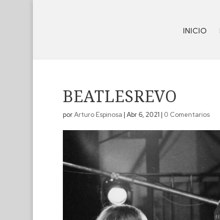
INICIO
BEATLESREVO
por
Arturo Espinosa
|
Abr 6, 2021
|
0 Comentarios