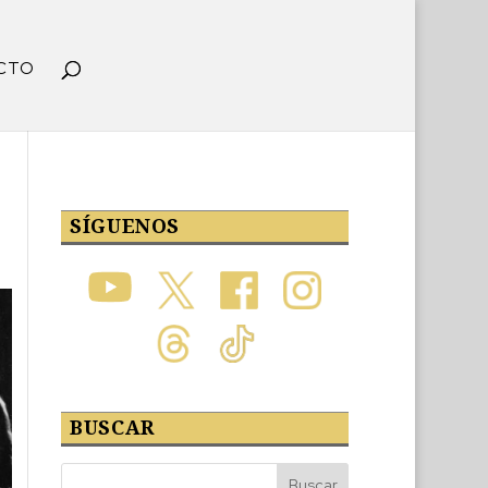
CTO
SÍGUENOS
BUSCAR