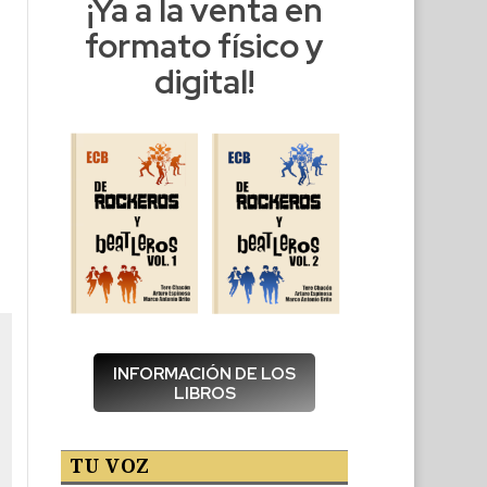
¡Ya a la venta en
formato físico y
digital!
INFORMACIÓN DE LOS
LIBROS
TU VOZ