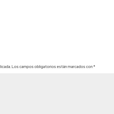
licada.
Los campos obligatorios están marcados con
*