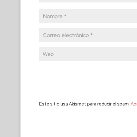
Este sitio usa Akismet para reducir el spam.
Ap