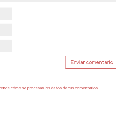
rende cómo se procesan los datos de tus comentarios.