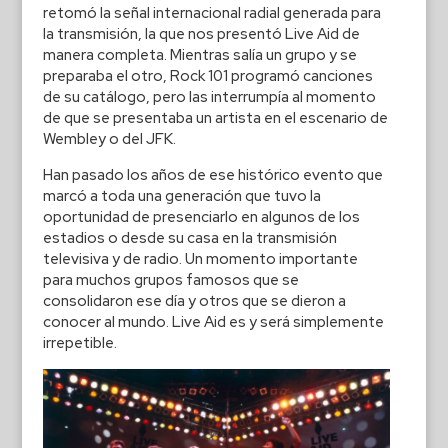
retomó la señal internacional radial generada para
la transmisión, la que nos presentó Live Aid de
manera completa. Mientras salía un grupo y se
preparaba el otro, Rock 101 programó canciones
de su catálogo, pero las interrumpía al momento
de que se presentaba un artista en el escenario de
Wembley o del JFK.
Han pasado los años de ese histórico evento que
marcó a toda una generación que tuvo la
oportunidad de presenciarlo en algunos de los
estadios o desde su casa en la transmisión
televisiva y de radio. Un momento importante
para muchos grupos famosos que se
consolidaron ese día y otros que se dieron a
conocer al mundo. Live Aid es y será simplemente
irrepetible.