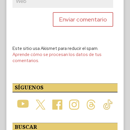
Este sitio usa Akismet para reducir el spam.
Aprende cómo se procesan los datos de tus
comentarios.
SÍGUENOS
BUSCAR