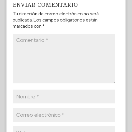
ENVIAR COMENTARIO
Tu dirección de correo electrónico no será
publicada.
Los campos obligatorios están
marcados con
*