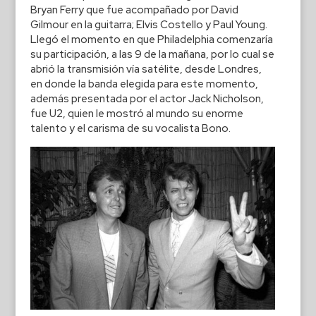
Bryan Ferry que fue acompañado por David
Gilmour en la guitarra; Elvis Costello y Paul Young.
Llegó el momento en que Philadelphia comenzaría
su participación, a las 9 de la mañana, por lo cual se
abrió la transmisión vía satélite, desde Londres,
en donde la banda elegida para este momento,
además presentada por el actor Jack Nicholson,
fue U2, quien le mostró al mundo su enorme
talento y el carisma de su vocalista Bono.