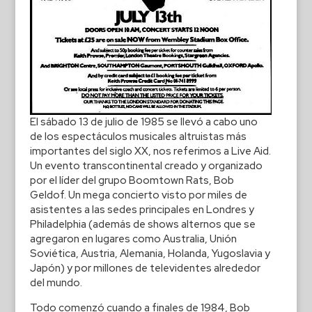
El sábado 13 de julio de 1985 se llevó a cabo uno
de los espectáculos musicales altruistas más
importantes del siglo XX, nos referimos a Live Aid.
Un evento transcontinental creado y organizado
por el líder del grupo Boomtown Rats, Bob
Geldof. Un mega concierto visto por miles de
asistentes a las sedes principales en Londres y
Philadelphia (además de shows alternos que se
agregaron en lugares como Australia, Unión
Soviética, Austria, Alemania, Holanda, Yugoslavia y
Japón) y por millones de televidentes alrededor
del mundo.
Todo comenzó cuando a finales de 1984, Bob