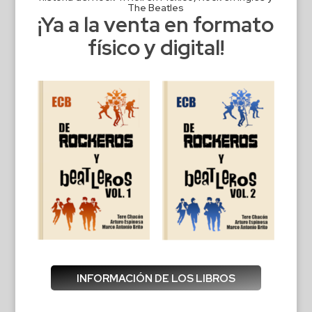
The Beatles
¡Ya a la venta en formato
físico y digital!
INFORMACIÓN DE LOS LIBROS