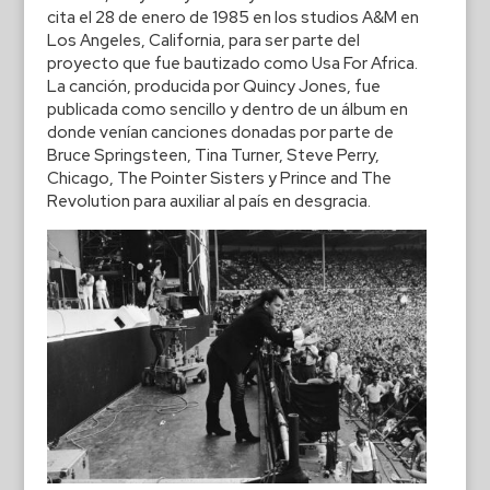
cita el 28 de enero de 1985 en los studios A&M en
Los Angeles, California, para ser parte del
proyecto que fue bautizado como Usa For Africa.
La canción, producida por Quincy Jones, fue
publicada como sencillo y dentro de un álbum en
donde venían canciones donadas por parte de
Bruce Springsteen, Tina Turner, Steve Perry,
Chicago, The Pointer Sisters y Prince and The
Revolution para auxiliar al país en desgracia.