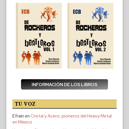
INFORMACIÓN DE LOS LIBROS
TU VOZ
Efraín
en
Cristal y Acero, pioneros del Heavy Metal
en México