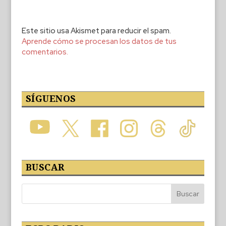
Este sitio usa Akismet para reducir el spam.
Aprende cómo se procesan los datos de tus
comentarios.
SÍGUENOS
BUSCAR