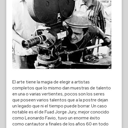
El arte tiene la magia de elegir a artistas
completos que lo mismo dan muestras de talento
en una o varias vertientes, pocos son los seres
que poseen varios talentos que a la postre dejan
un legado que ni el tiempo puede borrar. Un caso
notable es el de Fuad Jorge Jury, mejor conocido
como Leonardo Favio, tuvo un enorme éxito
como cantautor a finales de los años 60 en todo