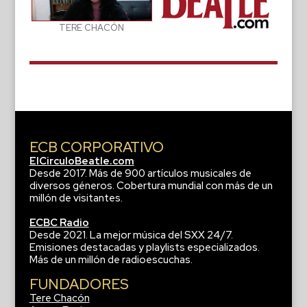
TERE CHACÓN
ECB CORPORATIVO
ElCirculoBeatle.com
Desde 2017. Más de 900 artículos musicales de
diversos géneros. Cobertura mundial con más de un
millón de visitantes.
ECBC Radio
Desde 2021. La mejor música del SXX 24/7.
Emisiones destacadas y playlists especializados.
Más de un millón de radioescuchas.
FUNDADORES
Tere Chacón