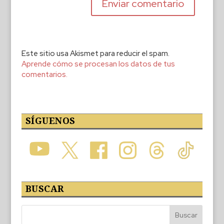
Este sitio usa Akismet para reducir el spam.
Aprende cómo se procesan los datos de tus
comentarios.
SÍGUENOS
BUSCAR