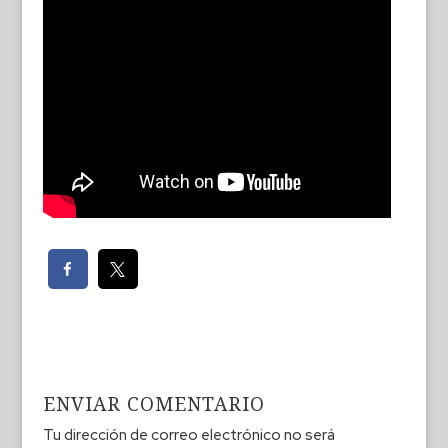
ENVIAR COMENTARIO
Tu dirección de correo electrónico no será