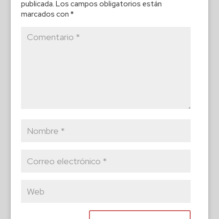
publicada.
Los campos obligatorios están
marcados con
*