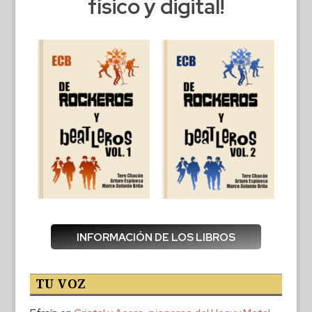
físico y digital!
INFORMACIÓN DE LOS LIBROS
TU VOZ