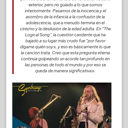
exterior, pero no guiado a lo que somos
interiormente. Pasamos de la inocencia y el
asombro de la infancia a la confusión de la
adolescencia, que a menudo termina en el
cinismo y la desilusión de la edad adulta. En “The
Logical Song”, la cuestión candente que ha
bajado a su lugar más crudo fue “por favor
dígame quién soy», y eso es básicamente lo que
la canción trata. Creo que esta pregunta eterna
continúa golpeando un acorde tan profundo en
las personas de todo el mundo y por eso se
queda de manera significativa».