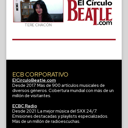
TERE CHACÓN
ECB CORPORATIVO
ElCirculoBeatle.com
Desde 2017. Más de 900 artículos musicales de
diversos géneros. Cobertura mundial con más de un
millón de visitantes.
ECBC Radio
Desde 2021. La mejor música del SXX 24/7.
Emisiones destacadas y playlists especializados.
Más de un millón de radioescuchas.