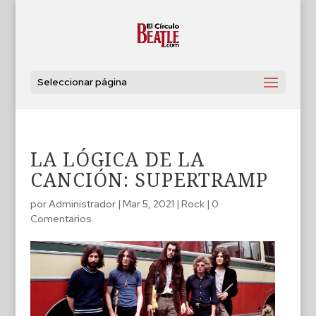
Seleccionar página
LA LÓGICA DE LA
CANCIÓN: SUPERTRAMP
por
Administrador
|
Mar 5, 2021
|
Rock
|
0
Comentarios