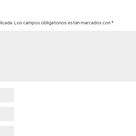
licada.
Los campos obligatorios están marcados con
*