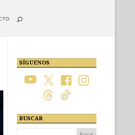
CTO
SÍGUENOS
BUSCAR