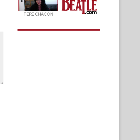
TERE CHACÓN