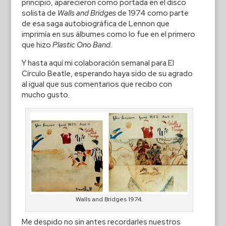
principio, aparecieron como portada en el disco
solista de
Walls and Bridges
de 1974 como parte
de esa saga autobiográfica de Lennon que
imprimía en sus álbumes como lo fue en el primero
que hizo
Plastic Ono Band.
Y hasta aquí mi colaboración semanal para El
Círculo Beatle, esperando haya sido de su agrado
al igual que sus comentarios que recibo con
mucho gusto.
Walls and Bridges 1974.
Me despido no sin antes recordarles nuestros