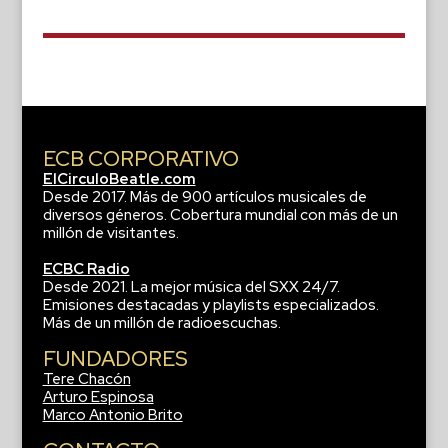
ECB CORPORATIVO
ElCirculoBeatle.com
Desde 2017. Más de 900 artículos musicales de
diversos géneros. Cobertura mundial con más de un
millón de visitantes.
ECBC Radio
Desde 2021. La mejor música del SXX 24/7.
Emisiones destacadas y playlists especializados.
Más de un millón de radioescuchas.
FUNDADORES
Tere Chacón
Arturo Espinosa
Marco Antonio Brito