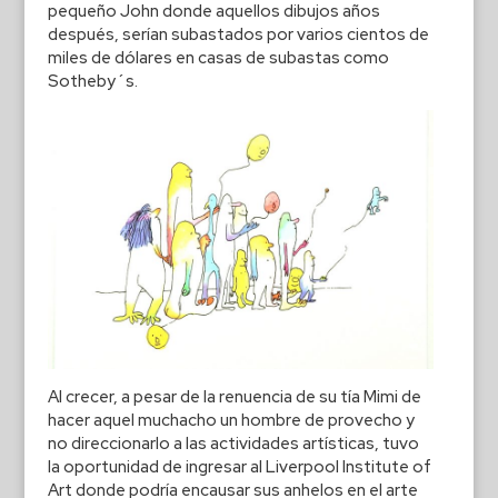
pequeño John donde aquellos dibujos años
después, serían subastados por varios cientos de
miles de dólares en casas de subastas como
Sotheby´s.
Al crecer, a pesar de la renuencia de su tía Mimi de
hacer aquel muchacho un hombre de provecho y
no direccionarlo a las actividades artísticas, tuvo
la oportunidad de ingresar al Liverpool Institute of
Art donde podría encausar sus anhelos en el arte