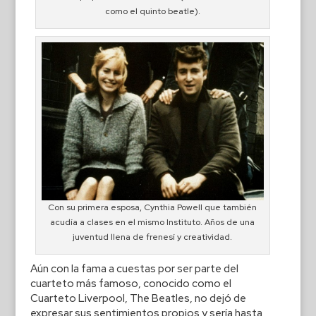
como el quinto beatle).
Con su primera esposa, Cynthia Powell que también
acudía a clases en el mismo Instituto. Años de una
juventud llena de frenesí y creatividad.
Aún con la fama a cuestas por ser parte del
cuarteto más famoso, conocido como el
Cuarteto Liverpool, The Beatles, no dejó de
expresar sus sentimientos propios y sería hasta