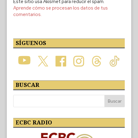
Este sitio usa Akismet para reducir el spam.
Aprende cómo se procesan los datos de tus
comentarios.
SÍGUENOS
BUSCAR
ECBC RADIO