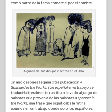
como parte de la fama comercial por el nombre.
Algunos de sus dibujos inscritos en el libro.
Un año después llegaría otra publicación
A
Spaniard in the Works, (Un español en el trabajo
se
traduciría literalmente) un título llevado al juego de
palabras que provenía de las palabras
a spanner in
the Works,
una frase que significaba la rutina
aburrida en un trabajo donde solo los españoles