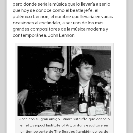
pero donde sería la música que lo llevaría a ser lo
que hoy se conoce como el beatle jefe, el
polémico Lennon, el nombre que llevaría en varias
ocasiones al escándalo, a ser uno de los más
grandes compositores de la música moderna y
contemporánea. John Lennon.
John con su gran amigo, Stuart Sutcliffe que conoció
en el Liverpool Institute of Art, pintor y escultor y en
un tiempo parte de The Beatles (también conocido