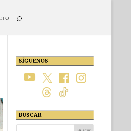
CTO
SÍGUENOS
BUSCAR