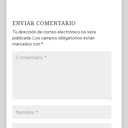
ENVIAR COMENTARIO
Tu dirección de correo electrónico no será
publicada.
Los campos obligatorios están
marcados con
*