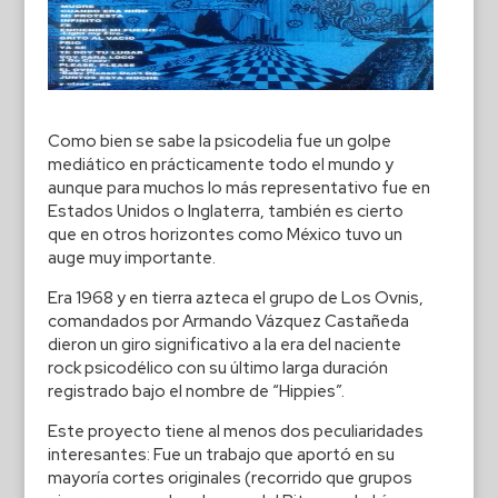
Como bien se sabe la psicodelia fue un golpe
mediático en prácticamente todo el mundo y
aunque para muchos lo más representativo fue en
Estados Unidos o Inglaterra, también es cierto
que en otros horizontes como México tuvo un
auge muy importante.
Era 1968 y en tierra azteca el grupo de Los Ovnis,
comandados por Armando Vázquez Castañeda
dieron un giro significativo a la era del naciente
rock psicodélico con su último larga duración
registrado bajo el nombre de “Hippies”.
Este proyecto tiene al menos dos peculiaridades
interesantes: Fue un trabajo que aportó en su
mayoría cortes originales (recorrido que grupos