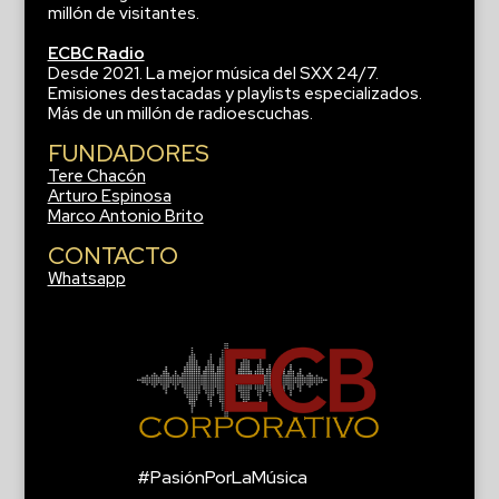
millón de visitantes.
ECBC Radio
Desde 2021. La mejor música del SXX 24/7.
Emisiones destacadas y playlists especializados.
Más de un millón de radioescuchas.
FUNDADORES
Tere Chacón
Arturo Espinosa
Marco Antonio Brito
CONTACTO
Whatsapp
#PasiónPorLaMúsica