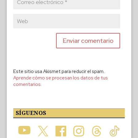
Este sitio usa Akismet para reducir el spam.
Aprende cómo se procesan los datos de tus
comentarios.
SÍGUENOS