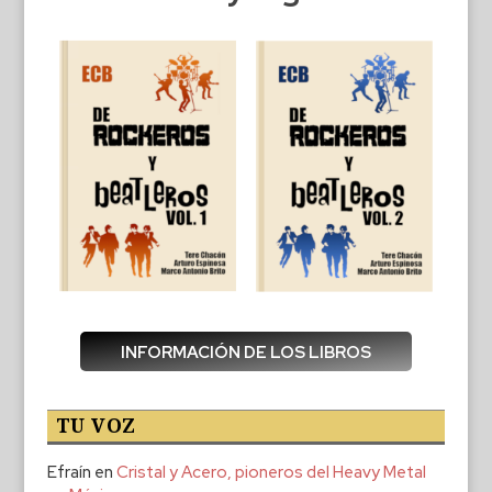
INFORMACIÓN DE LOS LIBROS
TU VOZ
Efraín
en
Cristal y Acero, pioneros del Heavy Metal