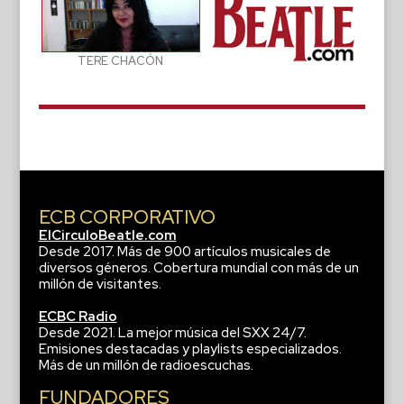
TERE CHACÓN
ECB CORPORATIVO
ElCirculoBeatle.com
Desde 2017. Más de 900 artículos musicales de
diversos géneros. Cobertura mundial con más de un
millón de visitantes.
ECBC Radio
Desde 2021. La mejor música del SXX 24/7.
Emisiones destacadas y playlists especializados.
Más de un millón de radioescuchas.
FUNDADORES