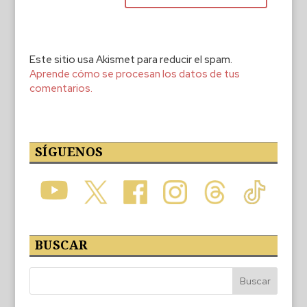
Este sitio usa Akismet para reducir el spam.
Aprende cómo se procesan los datos de tus
comentarios.
SÍGUENOS
BUSCAR