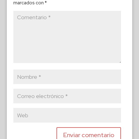
marcados con
*