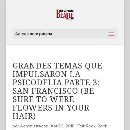
Seleccionar página
GRANDES TEMAS QUE
IMPULSARON LA
PSICODELIA PARTE 3:
SAN FRANCISCO (BE
SURE TO WERE
FLOWERS IN YOUR
HAIR)
por
Administrador
|
Abr 20, 2018
|
Folk Rock
,
Rock