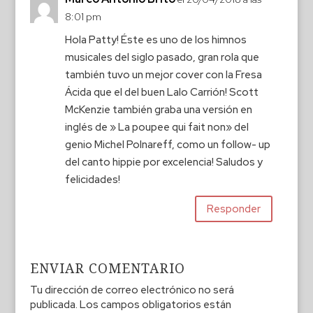
8:01 pm
Hola Patty! Éste es uno de los himnos
musicales del siglo pasado, gran rola que
también tuvo un mejor cover con la Fresa
Ácida que el del buen Lalo Carrión! Scott
McKenzie también graba una versión en
inglés de » La poupee qui fait non» del
genio Michel Polnareff, como un follow- up
del canto hippie por excelencia! Saludos y
felicidades!
Responder
ENVIAR COMENTARIO
Tu dirección de correo electrónico no será
publicada.
Los campos obligatorios están