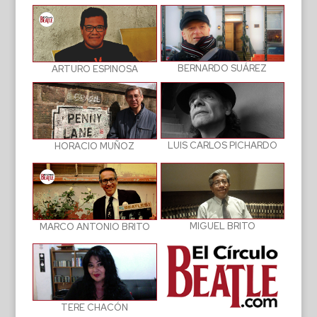
BERNARDO SUÁREZ
ARTURO ESPINOSA
LUIS CARLOS PICHARDO
HORACIO MUÑOZ
MIGUEL BRITO
MARCO ANTONIO BRITO
TERE CHACÓN