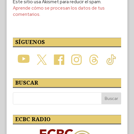
Este sitio usa Akismet para reducir el spam.
Aprende cómo se procesan los datos de tus
comentarios.
SÍGUENOS
BUSCAR
ECBC RADIO