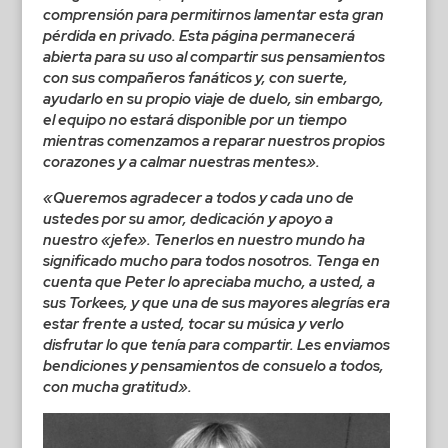
comprensión para permitirnos lamentar esta gran
pérdida en privado. Esta página permanecerá
abierta para su uso al compartir sus pensamientos
con sus compañeros fanáticos y, con suerte,
ayudarlo en su propio viaje de duelo, sin embargo,
el equipo no estará disponible por un tiempo
mientras comenzamos a reparar nuestros propios
corazones y a calmar nuestras mentes».
«Queremos agradecer a todos y cada uno de
ustedes por su amor, dedicación y apoyo a
nuestro «jefe». Tenerlos en nuestro mundo ha
significado mucho para todos nosotros. Tenga en
cuenta que Peter lo apreciaba mucho, a usted, a
sus Torkees, y que una de sus mayores alegrías era
estar frente a usted, tocar su música y verlo
disfrutar lo que tenía para compartir. Les enviamos
bendiciones y pensamientos de consuelo a todos,
con mucha gratitud».