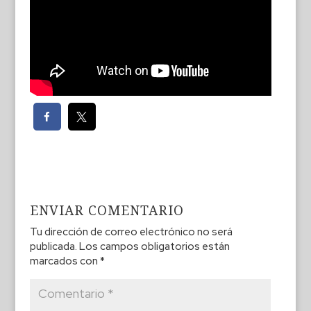
ENVIAR COMENTARIO
Tu dirección de correo electrónico no será
publicada.
Los campos obligatorios están
marcados con
*