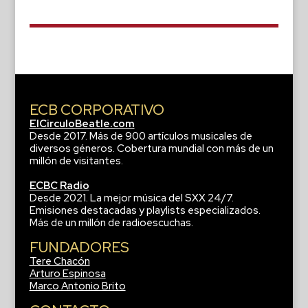
ECB CORPORATIVO
ElCirculoBeatle.com
Desde 2017. Más de 900 artículos musicales de
diversos géneros. Cobertura mundial con más de un
millón de visitantes.
ECBC Radio
Desde 2021. La mejor música del SXX 24/7.
Emisiones destacadas y playlists especializados.
Más de un millón de radioescuchas.
FUNDADORES
Tere Chacón
Arturo Espinosa
Marco Antonio Brito