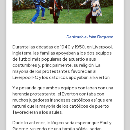
Dedicado a John Ferguson
Durante las décadas de 1940 y 1950, en Liverpool,
Inglaterra, las familias apoyaban a los dos equipos
de futbol más populares de acuerdo a sus
costumbres y, principalmente, su religión. La
mayoría de los protestantes favorecían al
Liverpool FC y los católicos apoyaban al Everton.
Y a pesar de que ambos equipos contaban con una
herencia protestante, el Everton contaba con
muchos jugadores irlandeses católicos así que era
natural que la mayoría de los católicos de puerto
favorecieran a los azules.
Dado lo anterior, lo lógico sería esperar que Paul y
George, viniendo de una familia sólida, serían