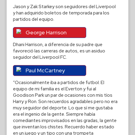
Jason y Zak Starkey son seguidores del Liverpool
y han adquirido boletos de temporada para los
partidos del equipo.
George Harrison
Dhani Harrison, a diferencia de su padre que
favoreció las carreras de autos, es un asiduo
seguidor del Liverpool FC.
Paul McCartney
“Ocasionalmente iba a partidos de futbol. El
equipo de mi familia es el Everton y fui al
Goodison Park un par de ocasiones con mis tíos
Harry y Ron. Son recuerdos agradables pero no era
muy seguidor del deporte. Lo que sí me gustaba
era el ingenio de la gente. Siempre había
comediantes improvisados en las gradas, la gente
que inventan los chistes. Recuerdo haber estado
en un juego y un tipo con una trompeta