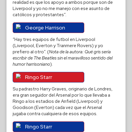
realidad es que los apoyo a ambos porque son de
Liverpool y yo no me manejo con ese asunto de
católicos y protestantes”.
George Harrison
“Hay tres equipos de futbol en Liverpool
(Liverpool, Everton y Tranmere Rovers) y yo
prefiero al otro”. (
Nota de la autora: Qué gris sería
escribir de The Beatles sin el maravilloso sentido del
humor harrisoniano
).
Ringo Starr
Su padrastro Harry Graves, originario de Londres,
era gran seguidor del Arsenal por lo que llevaba a
Ringo a los estadios de Anfield (Liverpool) y
Goodison (Everton) cada vez que el Arsenal
jugaba contra cualquiera de esos equipos.
Ringo Starr