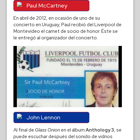
Paul McCartney
En abril de 2012, en ocasión de uno de su
concierto en Uruguay, Paul recibió del Liverpool de
Montevideo el carnet de socio de honor. Éste se
le entregó al organizador del concierto.
John Lennon
Al final de
Glass Onion
en el álbum
Anthology 3
, se
puede escuchar después del sonido de vidrios