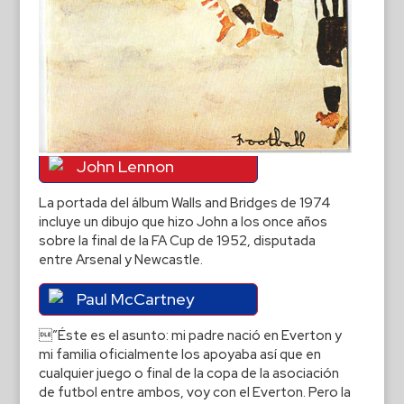
John Lennon
La portada del álbum Walls and Bridges de 1974
incluye un dibujo que hizo John a los once años
sobre la final de la FA Cup de 1952, disputada
entre Arsenal y Newcastle.
Paul McCartney
”Éste es el asunto: mi padre nació en Everton y
mi familia oficialmente los apoyaba así que en
cualquier juego o final de la copa de la asociación
de futbol entre ambos, voy con el Everton. Pero la