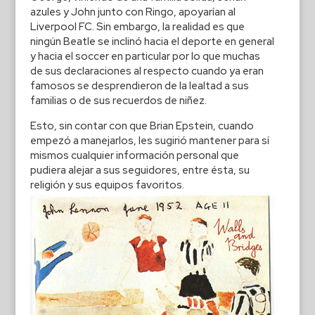
azules y John junto con Ringo, apoyarían al
Liverpool FC. Sin embargo, la realidad es que
ningún Beatle se inclinó hacia el deporte en general
y hacia el soccer en particular por lo que muchas
de sus declaraciones al respecto cuando ya eran
famosos se desprendieron de la lealtad a sus
familias o de sus recuerdos de niñez.
Esto, sin contar con que Brian Epstein, cuando
empezó a manejarlos, les sugirió mantener para sí
mismos cualquier información personal que
pudiera alejar a sus seguidores, entre ésta, su
religión y sus equipos favoritos.