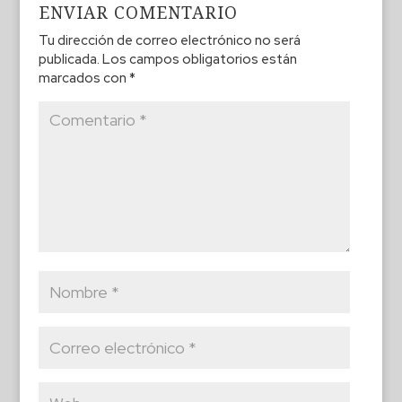
ENVIAR COMENTARIO
Tu dirección de correo electrónico no será
publicada.
Los campos obligatorios están
marcados con
*