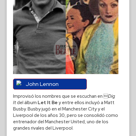
John Lennon
Improvisó los nombres que se escuchan en 
Dig
It
del álbum
Let It Be
y entre ellos incluyó a Matt
Busby. Busby jugó en el Manchester City y el
Liverpool de los años 30, pero se consolidó como
entrenador del Manchester United, uno de los
grandes rivales del Liverpool.