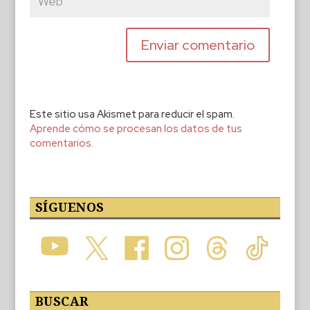
Este sitio usa Akismet para reducir el spam.
Aprende cómo se procesan los datos de tus
comentarios.
SÍGUENOS
BUSCAR