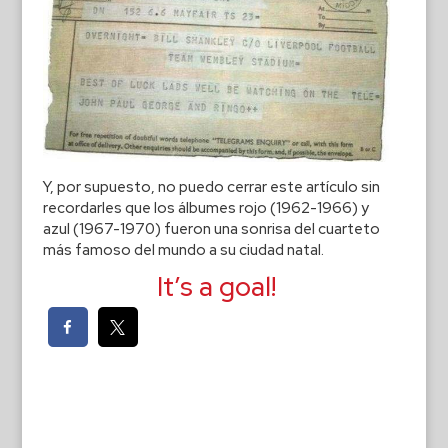
Y, por supuesto, no puedo cerrar este artículo sin
recordarles que los álbumes rojo (1962-1966) y
azul (1967-1970) fueron una sonrisa del cuarteto
más famoso del mundo a su ciudad natal.
It’s a goal!