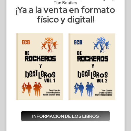
The Beatles
¡Ya a la venta en formato
físico y digital!
INFORMACIÓN DE LOS LIBROS