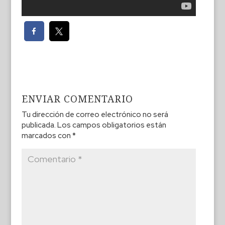
ENVIAR COMENTARIO
Tu dirección de correo electrónico no será
publicada.
Los campos obligatorios están
marcados con
*