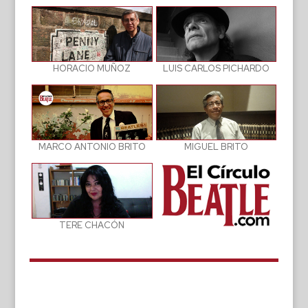
LUIS CARLOS PICHARDO
HORACIO MUÑOZ
MIGUEL BRITO
MARCO ANTONIO BRITO
TERE CHACÓN