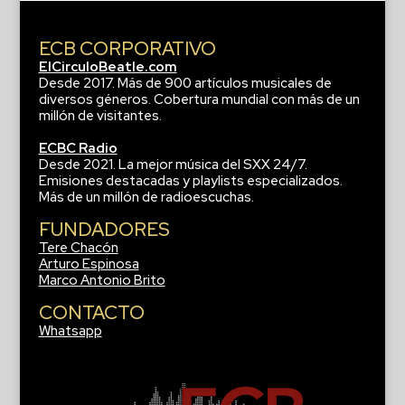
ECB CORPORATIVO
ElCirculoBeatle.com
Desde 2017. Más de 900 artículos musicales de
diversos géneros. Cobertura mundial con más de un
millón de visitantes.
ECBC Radio
Desde 2021. La mejor música del SXX 24/7.
Emisiones destacadas y playlists especializados.
Más de un millón de radioescuchas.
FUNDADORES
Tere Chacón
Arturo Espinosa
Marco Antonio Brito
CONTACTO
Whatsapp