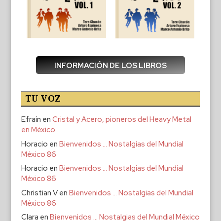
INFORMACIÓN DE LOS LIBROS
TU VOZ
Efraín
en
Cristal y Acero, pioneros del Heavy Metal
en México
Horacio
en
Bienvenidos … Nostalgias del Mundial
México 86
Horacio
en
Bienvenidos … Nostalgias del Mundial
México 86
Christian V
en
Bienvenidos … Nostalgias del Mundial
México 86
Clara
en
Bienvenidos … Nostalgias del Mundial México