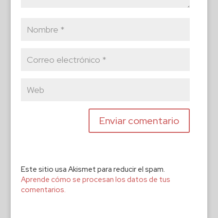
Este sitio usa Akismet para reducir el spam.
Aprende cómo se procesan los datos de tus
comentarios.