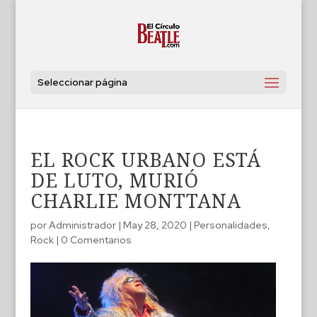
Seleccionar página
EL ROCK URBANO ESTÁ
DE LUTO, MURIÓ
CHARLIE MONTTANA
por
Administrador
|
May 28, 2020
|
Personalidades
,
Rock
|
0 Comentarios