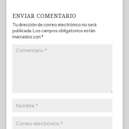
ENVIAR COMENTARIO
Tu dirección de correo electrónico no será
publicada.
Los campos obligatorios están
marcados con
*