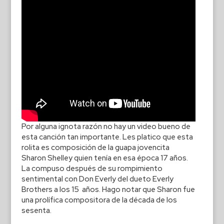
Por alguna ignota razón no hay un video bueno de
esta canción tan importante. Les platico que esta
rolita es composición de la guapa jovencita
Sharon Shelley quien tenía en esa época 17 años.
La compuso después de su rompimiento
sentimental con Don Everly del dueto Everly
Brothers a los 15 años. Hago notar que Sharon fue
una prolífica compositora de la década de los
sesenta.