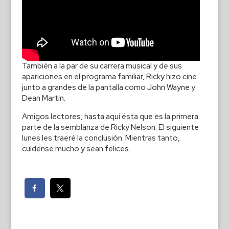
También a la par de su carrera musical y de sus
apariciones en el programa familiar, Ricky hizo cine
junto a grandes de la pantalla como John Wayne y
Dean Martin.
Amigos lectores, hasta aquí ésta que es la primera
parte de la semblanza de Ricky Nelson. El siguiente
lunes les traeré la conclusión. Mientras tanto,
cuídense mucho y sean felices.