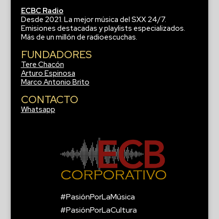
ECBC Radio
Desde 2021. La mejor música del SXX 24/7.
Emisiones destacadas y playlists especializados.
Más de un millón de radioescuchas.
FUNDADORES
Tere Chacón
Arturo Espinosa
Marco Antonio Brito
CONTACTO
Whatsapp
#PasiónPorLaMúsica
#PasiónPorLaCultura