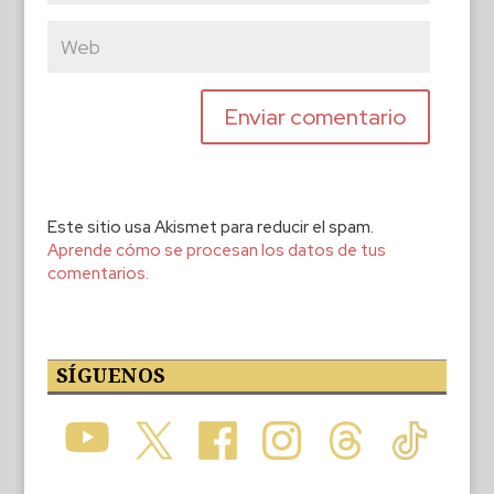
Este sitio usa Akismet para reducir el spam.
Aprende cómo se procesan los datos de tus
comentarios.
SÍGUENOS