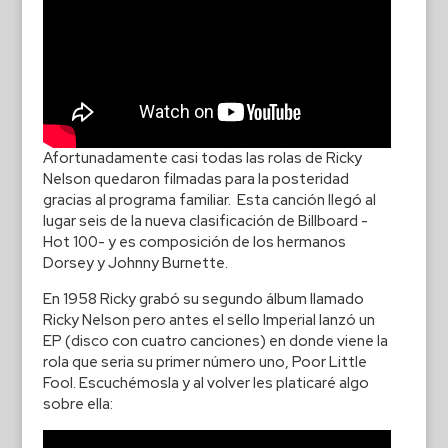
Afortunadamente casi todas las rolas de Ricky
Nelson quedaron filmadas para la posteridad
gracias al programa familiar. Esta canción llegó al
lugar seis de la nueva clasificación de Billboard -
Hot 100- y es composición de los hermanos
Dorsey y Johnny Burnette.
En 1958 Ricky grabó su segundo álbum llamado
Ricky Nelson pero antes el sello Imperial lanzó un
EP (disco con cuatro canciones) en donde viene la
rola que seria su primer número uno, Poor Little
Fool. Escuchémosla y al volver les platicaré algo
sobre ella: