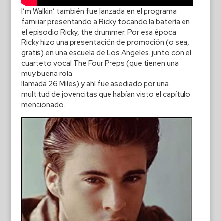
I’m Walkin’ también fue lanzada en el programa
familiar presentando a Ricky tocando la batería en
el episodio Ricky, the drummer. Por esa época
Ricky hizo una presentación de promoción (o sea,
gratis) en una escuela de Los Angeles. junto con el
cuarteto vocal The Four Preps (que tienen una
muy buena rola
llamada 26 Miles) y ahí fue asediado por una
multitud de jovencitas que habían visto el capítulo
mencionado.