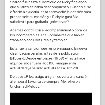
Sharon fue hasta el domicilio de Ricky fingiendo
que su auto se había descompuesto. Cuando él se
ofreció a ayudarla, ésta aprovechó la ocasión para
presentarle su canción y a Ricky le gustō lo
suficiente para grabarla, ¿cómo ven?
Además contó con el acompañamiento coral de
los incomparables The Jordanaires que habían
trabajado con Elvis Presley también.
Esta fue la cancion que reinó e inauguró la nueva
clasificación para las listas de la publicación
Billboard. Desde entonces (1958) y hasta hace
algunos años fue la Hot 100, aunque en la
actualidad ya ha sido actualizada a Hot 200.
De este LP les traigo un gran cover a una canción
atemporal favorita de siempre. Me refiero a
Unchained Melody: