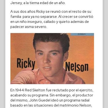
Jersey, a la tierna edad de un año.
A sus dos años Ricky se reunió con el resto de su
familia para ya no separarse. Al crecer se convirtió
en un niño inseguro, callado y quieto además de
padecer asma severo.
En 1944 Red Skelton fue reclutado por el ejercito,
acabando su programa. Sin embargo, el productor
del mismo, John Guedel ideó un programa radial
basado en las situaciones del matrimonio Nelson,