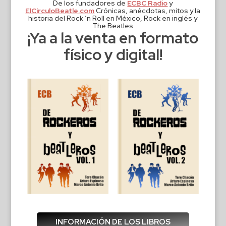
De los fundadores de
ECBC Radio
y
ElCirculoBeatle.com
Crónicas, anécdotas, mitos y la
historia del Rock ‘n Roll en México, Rock en inglés y
The Beatles
¡Ya a la venta en formato
físico y digital!
INFORMACIÓN DE LOS LIBROS