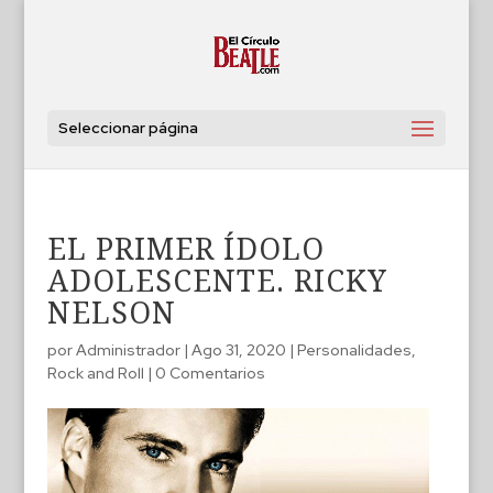
Seleccionar página
EL PRIMER ÍDOLO
ADOLESCENTE. RICKY
NELSON
por
Administrador
|
Ago 31, 2020
|
Personalidades
,
Rock and Roll
|
0 Comentarios