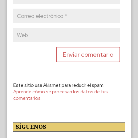
Este sitio usa Akismet para reducir el spam.
Aprende cómo se procesan los datos de tus
comentarios.
SÍGUENOS