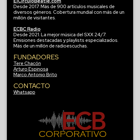
ElCirculoBeatle.com
Desde 2017. Más de 900 artículos musicales de
diversos géneros. Cobertura mundial con más de un
millón de visitantes.
ECBC Radio
Desde 2021. La mejor música del SXX 24/7.
Emisiones destacadas y playlists especializados.
Más de un millón de radioescuchas.
FUNDADORES
Tere Chacón
Arturo Espinosa
Marco Antonio Brito
CONTACTO
Whatsapp