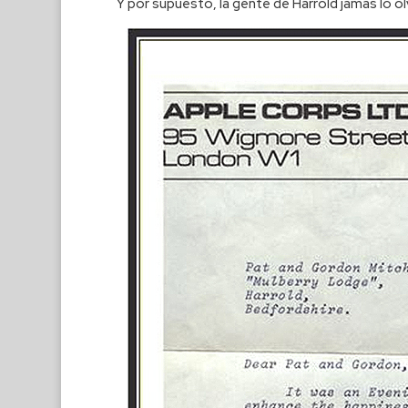
Y por supuesto, la gente de Harrold jamás lo ol