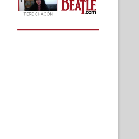
TERE CHACÓN