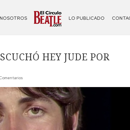
NOSOTROS
LO PUBLICADO
CONTA
 ESCUCHÓ HEY JUDE POR
Comentarios