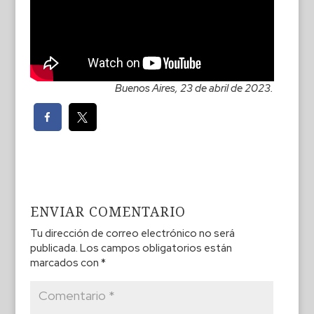
Buenos Aires, 23 de abril de 2023.
ENVIAR COMENTARIO
Tu dirección de correo electrónico no será
publicada.
Los campos obligatorios están
marcados con
*