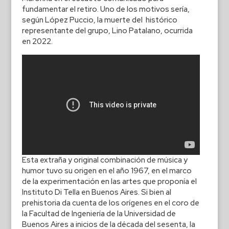
fundamentar el retiro. Uno de los motivos sería,
según López Puccio, la muerte del histórico
representante del grupo, Lino Patalano, ocurrida
en 2022.
Esta extraña y original combinación de música y
humor tuvo su origen en el año 1967, en el marco
de la experimentación en las artes que proponía el
Instituto Di Tella en Buenos Aires. Si bien al
prehistoria da cuenta de los orígenes en el coro de
la Facultad de Ingeniería de la Universidad de
Buenos Aires a inicios de la década del sesenta, la