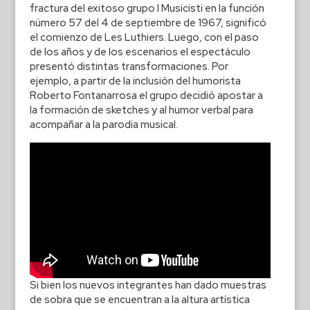
fractura del exitoso grupo I Musicisti en la función
número 57 del 4 de septiembre de 1967, significó
el comienzo de Les Luthiers. Luego, con el paso
de los años y de los escenarios el espectáculo
presentó distintas transformaciones. Por
ejemplo, a partir de la inclusión del humorista
Roberto Fontanarrosa el grupo decidió apostar a
la formación de sketches y al humor verbal para
acompañar a la parodia musical.
Si bien los nuevos integrantes han dado muestras
de sobra que se encuentran a la altura artística