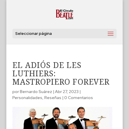
Seleccionar página
EL ADIÓS DE LES
LUTHIERS:
MASTROPIERO FOREVER
por
Bernardo Suárez
|
Abr 27, 2023
|
Personalidades
,
Reseñas
|
0 Comentarios