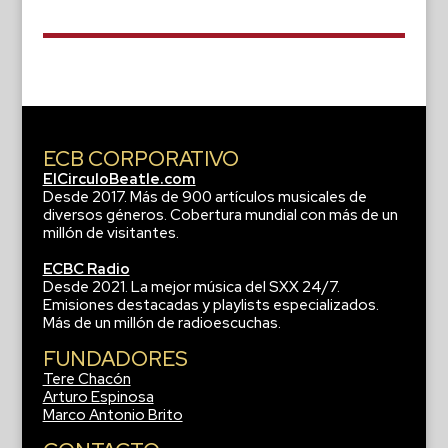
ECB CORPORATIVO
ElCirculoBeatle.com
Desde 2017. Más de 900 artículos musicales de
diversos géneros. Cobertura mundial con más de un
millón de visitantes.
ECBC Radio
Desde 2021. La mejor música del SXX 24/7.
Emisiones destacadas y playlists especializados.
Más de un millón de radioescuchas.
FUNDADORES
Tere Chacón
Arturo Espinosa
Marco Antonio Brito