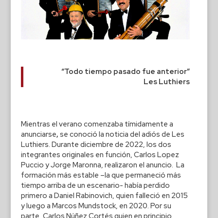
“Todo tiempo pasado fue anterior”
Les Luthiers
Mientras el verano comenzaba tímidamente a
anunciarse
,
se conoció la noticia del adiós de Les
Luthiers. Durante diciembre de 2022, los dos
integrantes originales en función, Carlos Lopez
Puccio y Jorge Maronna, realizaron el anuncio. La
formación más estable –la que permaneció más
tiempo arriba de un escenario- había perdido
primero a Daniel Rabinovich, quien falleció en 2015
y luego a Marcos Mundstock, en 2020. Por su
parte, Carlos Núñez Cortés quien en principio