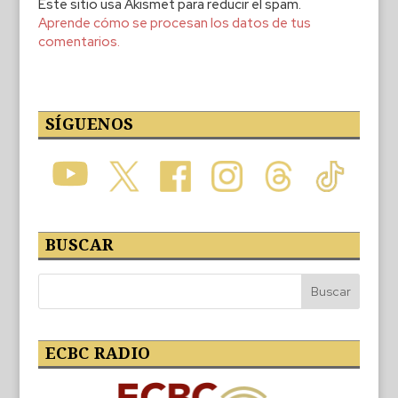
Este sitio usa Akismet para reducir el spam.
Aprende cómo se procesan los datos de tus
comentarios.
SÍGUENOS
BUSCAR
ECBC RADIO