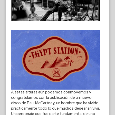
A estas alturas aún podemos conmovernos y
congratularnos con la publicación de un nuevo
disco de Paul McCartney, un hombre que ha vivido
prácticamente todo lo que muchos desearían vivir.
Un personaje que fue parte fundamental de uno