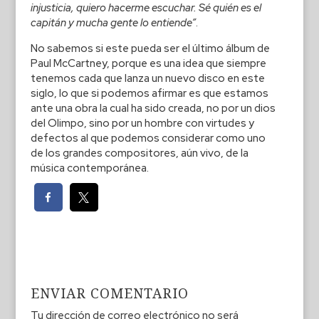
injusticia, quiero hacerme escuchar. Sé quién es el
capitán y mucha gente lo entiende”
.
No sabemos si este pueda ser el último álbum de
Paul McCartney, porque es una idea que siempre
tenemos cada que lanza un nuevo disco en este
siglo, lo que si podemos afirmar es que estamos
ante una obra la cual ha sido creada, no por un dios
del Olimpo, sino por un hombre con virtudes y
defectos al que podemos considerar como uno
de los grandes compositores, aún vivo, de la
música contemporánea.
ENVIAR COMENTARIO
Tu dirección de correo electrónico no será