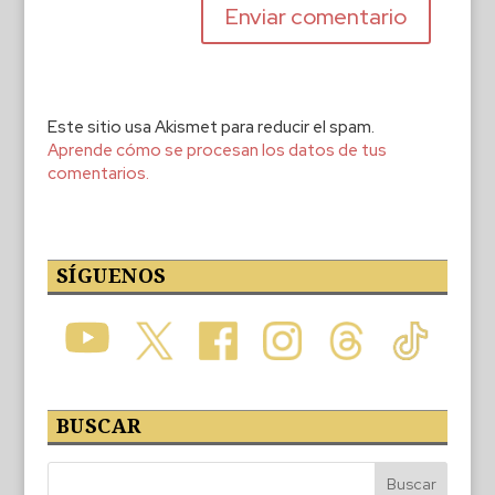
Este sitio usa Akismet para reducir el spam.
Aprende cómo se procesan los datos de tus
comentarios.
SÍGUENOS
BUSCAR