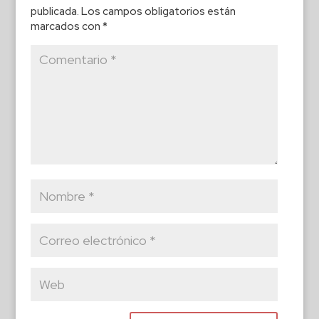
publicada.
Los campos obligatorios están
marcados con
*