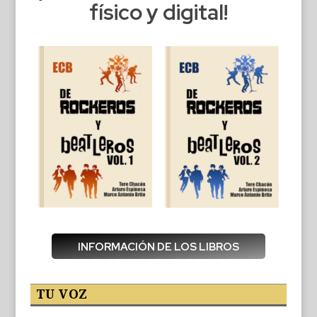
físico y digital!
INFORMACIÓN DE LOS LIBROS
TU VOZ