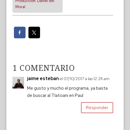
Producción: Daniel del
Moral
1 COMENTARIO
jaime esteban
el 07/10/2017 a las 12:24 am
Me gusto y mucho el programa, ya basta
de buscar al Tlatoani en Paul
Responder