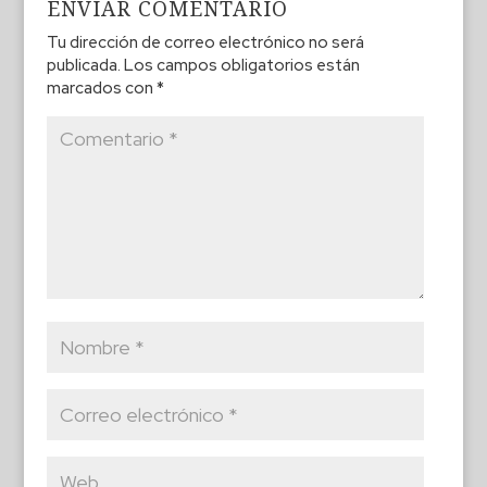
ENVIAR COMENTARIO
Tu dirección de correo electrónico no será
publicada.
Los campos obligatorios están
marcados con
*