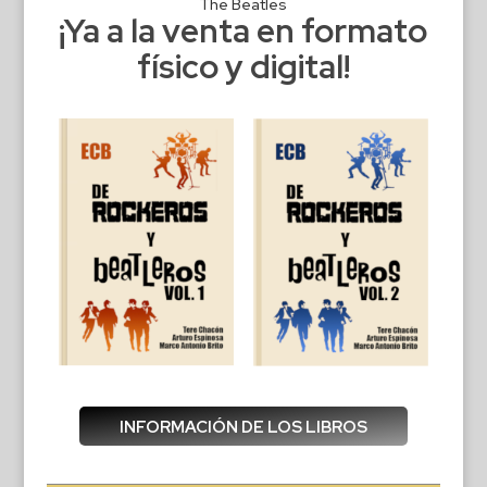
The Beatles
¡Ya a la venta en formato
físico y digital!
INFORMACIÓN DE LOS LIBROS