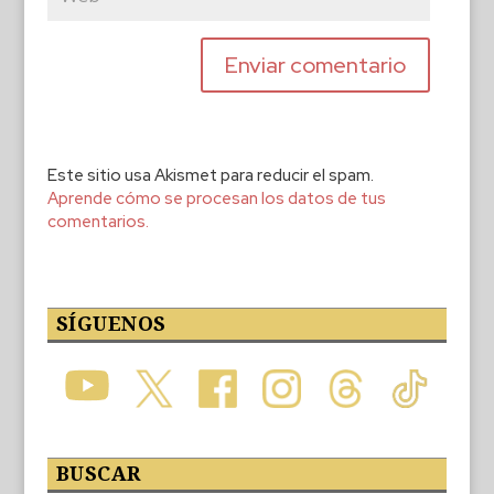
Este sitio usa Akismet para reducir el spam.
Aprende cómo se procesan los datos de tus
comentarios.
SÍGUENOS
BUSCAR