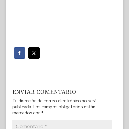
ENVIAR COMENTARIO
Tu dirección de correo electrónico no será
publicada.
Los campos obligatorios están
marcados con
*