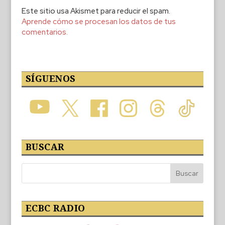
Este sitio usa Akismet para reducir el spam.
Aprende cómo se procesan los datos de tus
comentarios.
SÍGUENOS
BUSCAR
ECBC RADIO