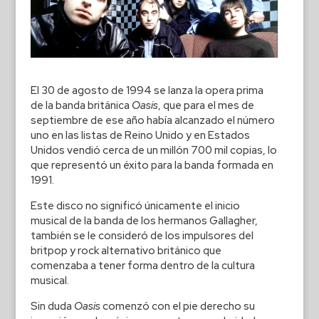
El 30 de agosto de 1994 se lanza la opera prima
de la banda británica
Oasis
, que para el mes de
septiembre de ese año había alcanzado el número
uno en las listas de Reino Unido y en Estados
Unidos vendió cerca de un millón 700 mil copias, lo
que representó un éxito para la banda formada en
1991.
Este disco no significó únicamente el inicio
musical de la banda de los hermanos Gallagher,
también se le consideró de los impulsores del
britpop y rock alternativo británico que
comenzaba a tener forma dentro de la cultura
musical.
Sin duda
Oasis
comenzó con el pie derecho su