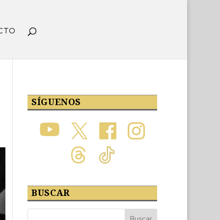
CTO
SÍGUENOS
BUSCAR