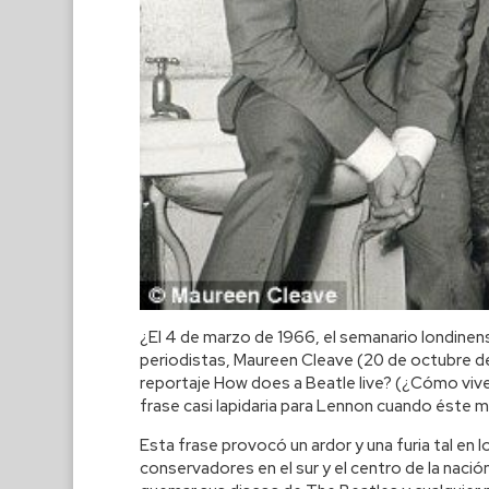
¿El 4 de marzo de 1966, el semanario londinen
periodistas, Maureen Cleave (20 de octubre de 
reportaje How does a Beatle live? (¿Cómo vive
frase casi lapidaria para Lennon cuando éste m
Esta frase provocó un ardor y una furia tal en
conservadores en el sur y el centro de la naci