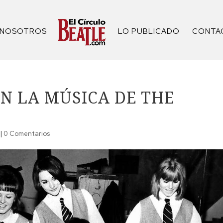
NOSOTROS
LO PUBLICADO
CONTA
N LA MÚSICA DE THE
|
0 Comentarios