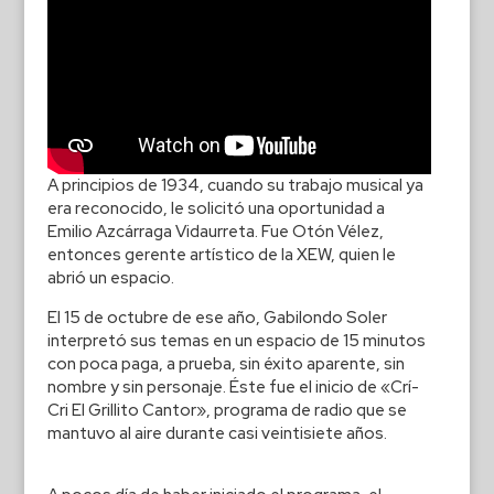
A principios de 1934, cuando su trabajo musical ya
era reconocido, le solicitó una oportunidad a
Emilio Azcárraga Vidaurreta. Fue Otón Vélez,
entonces gerente artístico de la XEW, quien le
abrió un espacio.
El 15 de octubre de ese año, Gabilondo Soler
interpretó sus temas en un espacio de 15 minutos
con poca paga, a prueba, sin éxito aparente, sin
nombre y sin personaje. Éste fue el inicio de «Crí-
Cri El Grillito Cantor», programa de radio que se
mantuvo al aire durante casi veintisiete años.