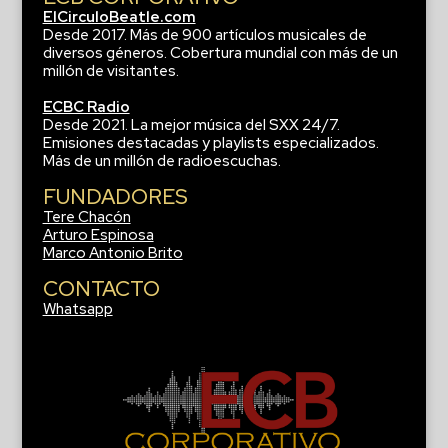
ElCirculoBeatle.com
Desde 2017. Más de 900 artículos musicales de
diversos géneros. Cobertura mundial con más de un
millón de visitantes.
ECBC Radio
Desde 2021. La mejor música del SXX 24/7.
Emisiones destacadas y playlists especializados.
Más de un millón de radioescuchas.
FUNDADORES
Tere Chacón
Arturo Espinosa
Marco Antonio Brito
CONTACTO
Whatsapp