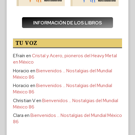
INFORMACIÓN DE LOS LIBROS
TU VOZ
Efraín
en
Cristal y Acero, pioneros del Heavy Metal
en México
Horacio
en
Bienvenidos … Nostalgias del Mundial
México 86
Horacio
en
Bienvenidos … Nostalgias del Mundial
México 86
Christian V
en
Bienvenidos … Nostalgias del Mundial
México 86
Clara
en
Bienvenidos … Nostalgias del Mundial México
86