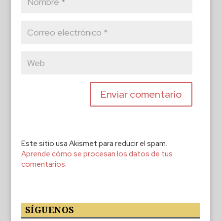
Este sitio usa Akismet para reducir el spam.
Aprende cómo se procesan los datos de tus
comentarios.
SÍGUENOS