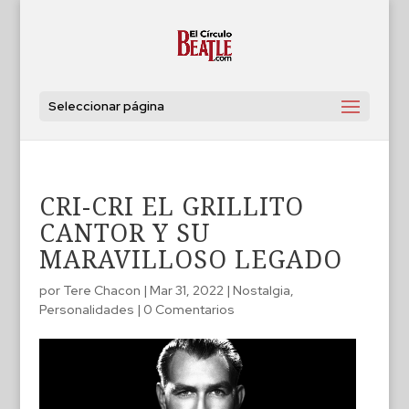
Seleccionar página
CRI-CRI EL GRILLITO
CANTOR Y SU
MARAVILLOSO LEGADO
por
Tere Chacon
|
Mar 31, 2022
|
Nostalgia
,
Personalidades
|
0 Comentarios