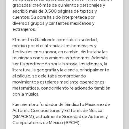
grabadas; creó más de quinientos personajes y
escribió más de 3,500 páginas de textos y
cuentos. Su obra ha sido interpretada por
diversos grupos y cantantes mexicanos y
extranjeros.
El maestro Gabilondo apreciaba la soledad,
motivo por el cual rehuía a los homenajes y
festivales en su honor; en cambio, disfrutaba las
reuniones con sus amigos astrónomos. Además
sentía predilección por la historia, los idiomas, la
literatura, la geografía y la ciencia, principalmente
el cálculo; se deleitaba comprobando
movimientos estelares mediante operaciones
matemáticas, conocimiento relacionado también
con la música.
Fue miembro fundador del Sindicato Mexicano de
Autores, Compositores y Editores de Música
(SMACEM), actualmente Sociedad de Autores y
Compositores de México (SACM).