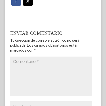
ENVIAR COMENTARIO
Tu dirección de correo electrónico no será
publicada.
Los campos obligatorios están
marcados con
*