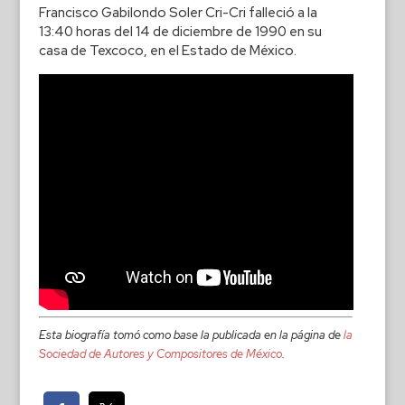
Francisco Gabilondo Soler Cri-Cri falleció a la
13:40 horas del 14 de diciembre de 1990 en su
casa de Texcoco, en el Estado de México.
Esta biografía tomó como base la publicada en la página de
la
Sociedad de Autores y Compositores de México
.