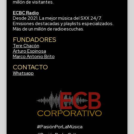
millón de visitantes.
ECBC Radio
Desde 2021. La mejor música del SXX 24/7.
Emisiones destacadas y playlists especializados.
Más de un millón de radioescuchas.
FUNDADORES
Tere Chacón
Arturo Espinosa
Marco Antonio Brito
CONTACTO
Whatsapp
#PasiónPorLaMúsica