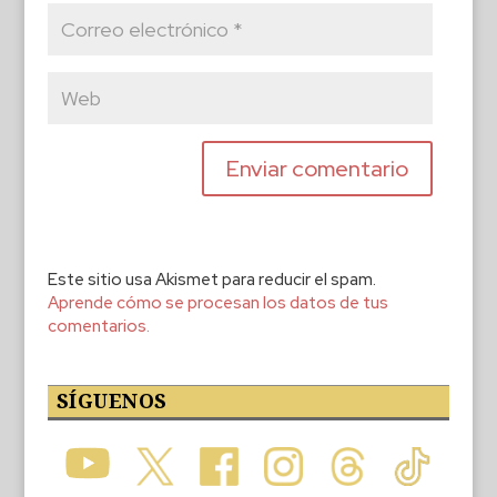
Este sitio usa Akismet para reducir el spam.
Aprende cómo se procesan los datos de tus
comentarios.
SÍGUENOS