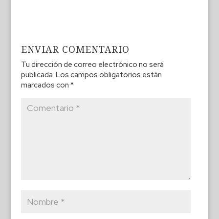
ENVIAR COMENTARIO
Tu dirección de correo electrónico no será
publicada.
Los campos obligatorios están
marcados con
*