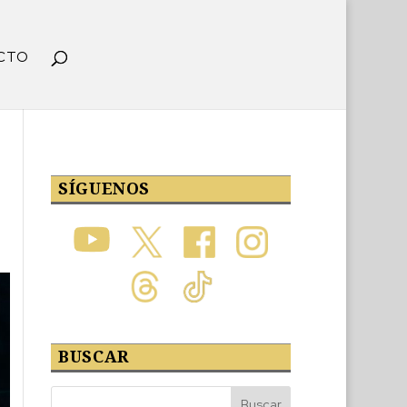
CTO
SÍGUENOS
BUSCAR