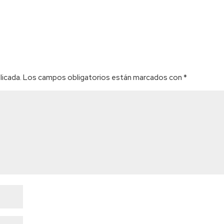
licada.
Los campos obligatorios están marcados con
*