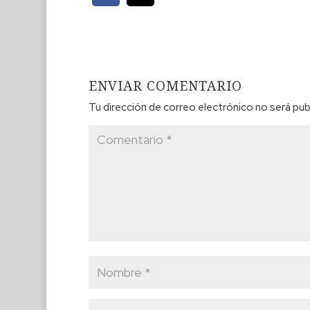
ENVIAR COMENTARIO
Tu dirección de correo electrónico no será pub