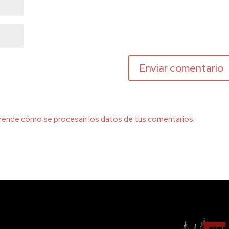
rende cómo se procesan los datos de tus comentarios.