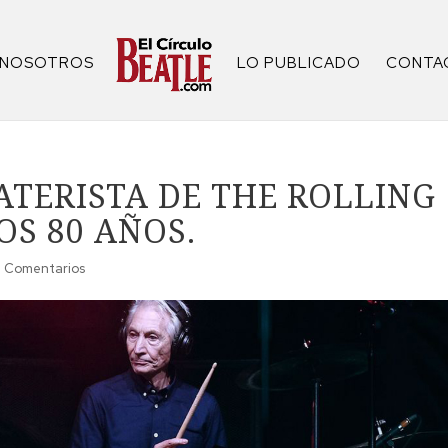
NOSOTROS
LO PUBLICADO
CONTA
ATERISTA DE THE ROLLING
OS 80 AÑOS.
 Comentarios