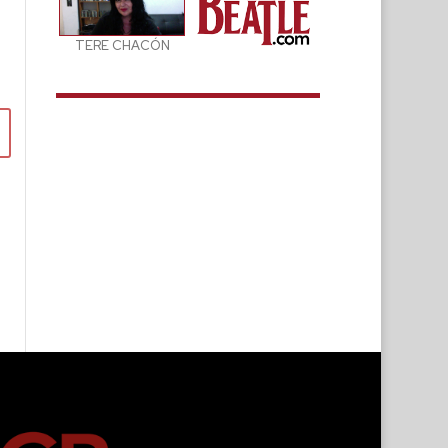
TERE CHACÓN