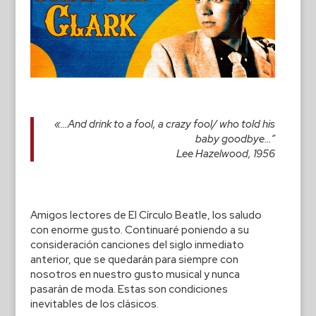
«…
And drink to a fool, a crazy fool/ who told his
baby goodbye…”
Lee Hazelwood, 1956
Amigos lectores de El Círculo Beatle, los saludo
con enorme gusto. Continuaré poniendo a su
consideración canciones del siglo inmediato
anterior, que se quedarán para siempre con
nosotros en nuestro gusto musical y nunca
pasarán de moda. Estas son condiciones
inevitables de los clásicos.