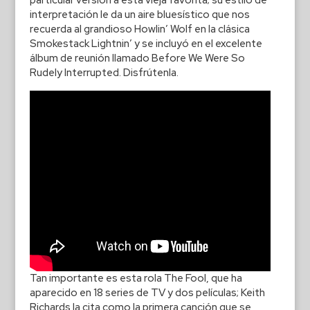
interpretación le da un aire bluesístico que nos
recuerda al grandioso Howlin’ Wolf en la clásica
Smokestack Lightnin’ y se incluyó en el excelente
álbum de reunión llamado Before We Were So
Rudely Interrupted. Disfrútenla.
Tan importante es esta rola The Fool, que ha
aparecido en 18 series de TV y dos películas; Keith
Richards la cita como la primera canción que se