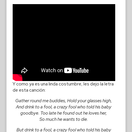
Y como ya es una linda costumbre, les dejo la letra
de esta canción:
Gather round me buddies, Hold your glasses high,
And drink to a fool, a crazy fool who told his baby
goodbye. Too late he found out he loves her,
So much he wants to die.
But drink to a fool, a crazy fool who told his baby