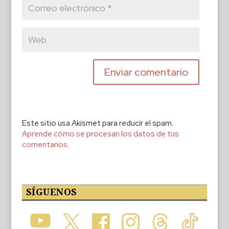
Este sitio usa Akismet para reducir el spam.
Aprende cómo se procesan los datos de tus
comentarios.
SÍGUENOS