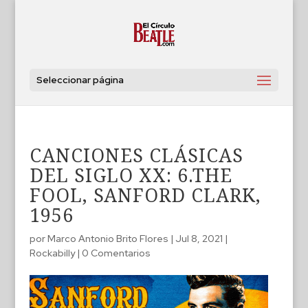
Seleccionar página
CANCIONES CLÁSICAS
DEL SIGLO XX: 6.THE
FOOL, SANFORD CLARK,
1956
por
Marco Antonio Brito Flores
|
Jul 8, 2021
|
Rockabilly
|
0 Comentarios