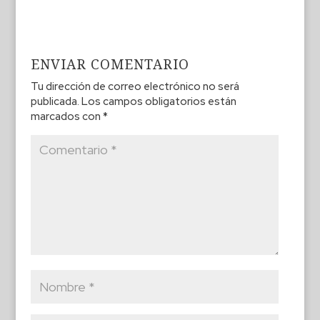
ENVIAR COMENTARIO
Tu dirección de correo electrónico no será
publicada.
Los campos obligatorios están
marcados con
*