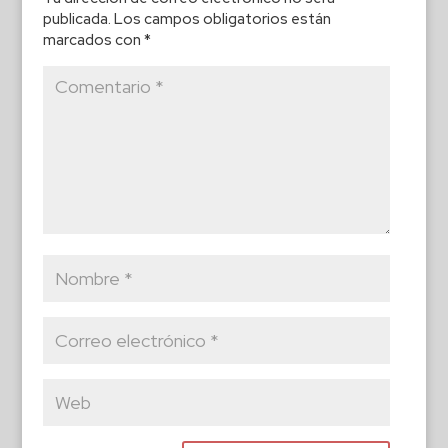
publicada.
Los campos obligatorios están
marcados con
*