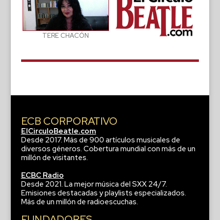
TERE CHACÓN
ECB CORPORATIVO
ElCirculoBeatle.com
Desde 2017. Más de 900 artículos musicales de
diversos géneros. Cobertura mundial con más de un
millón de visitantes.
ECBC Radio
Desde 2021. La mejor música del SXX 24/7.
Emisiones destacadas y playlists especializados.
Más de un millón de radioescuchas.
FUNDADORES