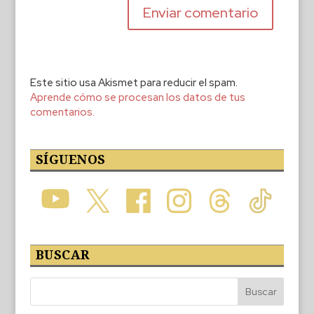
Este sitio usa Akismet para reducir el spam.
Aprende cómo se procesan los datos de tus
comentarios.
SÍGUENOS
BUSCAR