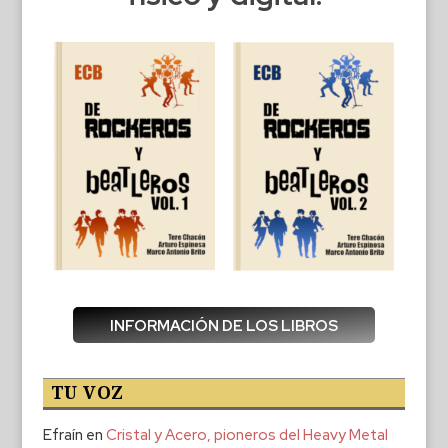
INFORMACIÓN DE LOS LIBROS
TU VOZ
Efraín
en
Cristal y Acero, pioneros del Heavy Metal