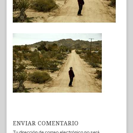
ENVIAR COMENTARIO
Tu dirección de correo electrónico no será