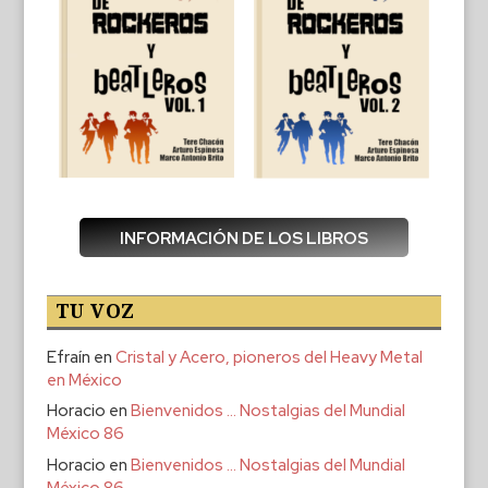
INFORMACIÓN DE LOS LIBROS
TU VOZ
Efraín
en
Cristal y Acero, pioneros del Heavy Metal
en México
Horacio
en
Bienvenidos … Nostalgias del Mundial
México 86
Horacio
en
Bienvenidos … Nostalgias del Mundial
México 86