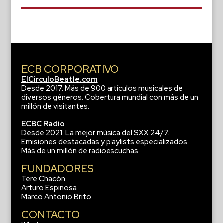
ECB CORPORATIVO
ElCirculoBeatle.com
Desde 2017. Más de 900 artículos musicales de
diversos géneros. Cobertura mundial con más de un
millón de visitantes.
ECBC Radio
Desde 2021. La mejor música del SXX 24/7.
Emisiones destacadas y playlists especializados.
Más de un millón de radioescuchas.
FUNDADORES
Tere Chacón
Arturo Espinosa
Marco Antonio Brito
CONTACTO