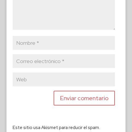
Este sitio usa Akismet para reducir el spam.