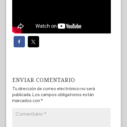
ENVIAR COMENTARIO
Tu dirección de correo electrónico no será
publicada.
Los campos obligatorios están
marcados con
*