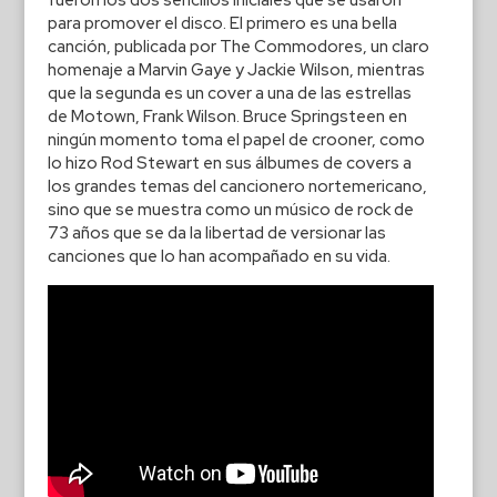
para promover el disco. El primero es una bella
canción, publicada por The Commodores, un claro
homenaje a Marvin Gaye y Jackie Wilson, mientras
que la segunda es un cover a una de las estrellas
de Motown, Frank Wilson. Bruce Springsteen en
ningún momento toma el papel de crooner, como
lo hizo Rod Stewart en sus álbumes de covers a
los grandes temas del cancionero nortemericano,
sino que se muestra como un músico de rock de
73 años que se da la libertad de versionar las
canciones que lo han acompañado en su vida.