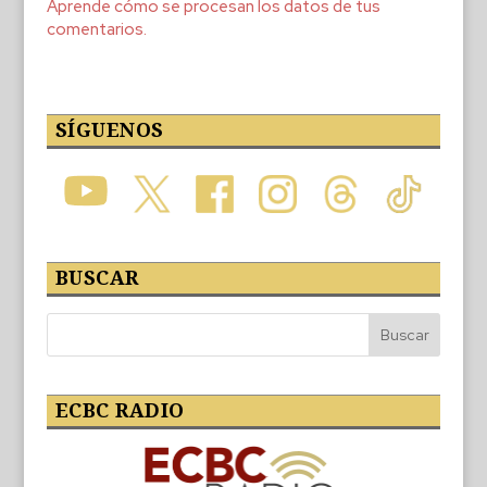
Aprende cómo se procesan los datos de tus
comentarios.
SÍGUENOS
BUSCAR
ECBC RADIO