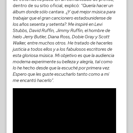
dentro de su sitio oficial, explicó:
“Quería hacer un
álbum donde sólo cantara. ¿Y qué mejor música para
trabajar que el gran cancionero estadounidense de
los años sesenta y setenta?. Me inspiré en Levi
Stubbs, David Ruffin, Jimmy Ruffin, el hombre de
hielo Jerry Butler, Diana Ross, Dobie Gray y Scott
Walker, entre muchos otros. He tratado de hacerles
justicia a todos ellos y a los fabulosos escritores de
esta gloriosa música. Mi objetivo es que la audiencia
moderna experimente su belleza y alegría, tal como
lo he hecho desde que la escuché por primera vez.
Espero que les guste escucharlo tanto como a mí
me encantó hacerlo”.