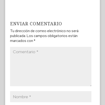
ENVIAR COMENTARIO
Tu dirección de correo electrónico no será
publicada.
Los campos obligatorios están
marcados con
*