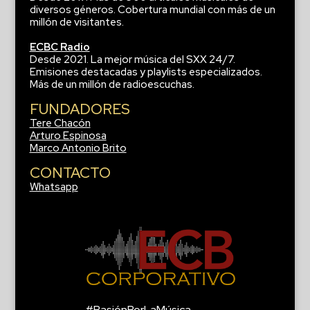
diversos géneros. Cobertura mundial con más de un
millón de visitantes.
ECBC Radio
Desde 2021. La mejor música del SXX 24/7.
Emisiones destacadas y playlists especializados.
Más de un millón de radioescuchas.
FUNDADORES
Tere Chacón
Arturo Espinosa
Marco Antonio Brito
CONTACTO
Whatsapp
#PasiónPorLaMúsica