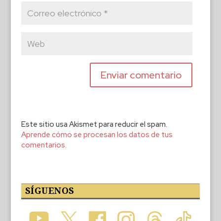
Este sitio usa Akismet para reducir el spam.
Aprende cómo se procesan los datos de tus
comentarios.
SÍGUENOS