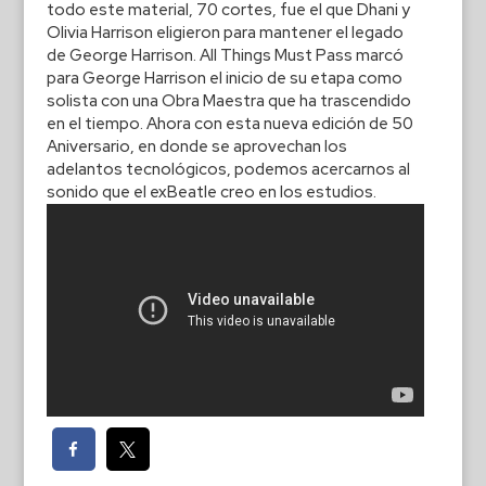
todo este material, 70 cortes, fue el que Dhani y
Olivia Harrison eligieron para mantener el legado
de George Harrison. All Things Must Pass marcó
para George Harrison el inicio de su etapa como
solista con una Obra Maestra que ha trascendido
en el tiempo. Ahora con esta nueva edición de 50
Aniversario, en donde se aprovechan los
adelantos tecnológicos, podemos acercarnos al
sonido que el exBeatle creo en los estudios.