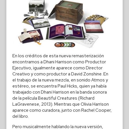
En los créditos de esta nueva remasterización
encontramos a Dhani Harrison como Productor
Ejecutivo, igualmente aparece como Director
Creativo y como productor a David Zonshine. En
el trabajo de la nueva mezcla, en sonido Atmos y
estéreo, se encuentra Paul Hicks, quien ya había
trabajado con Dhani Harrison en la banda sonora
de la película Beautiful Creatures (Richard
LaGravenese, 2013). Mientras que Olivia Harrison
aparece como curadora, junto con Rachel Cooper,
del libro.
Pero musicalmente hablando la nueva versión,