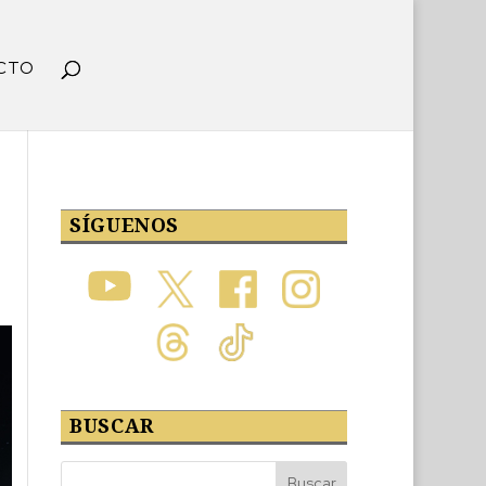
CTO
SÍGUENOS
BUSCAR