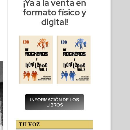
¡Ya a la venta en
formato físico y
digital!
INFORMACIÓN DE LOS
LIBROS
TU VOZ