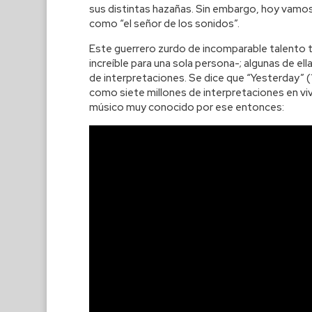
sus distintas hazañas. Sin embargo, hoy vamos
como “el señor de los sonidos”.
Este guerrero zurdo de incomparable talento
increíble para una sola persona-; algunas de el
de interpretaciones. Se dice que “Yesterday” 
como siete millones de interpretaciones en viv
músico muy conocido por ese entonces: