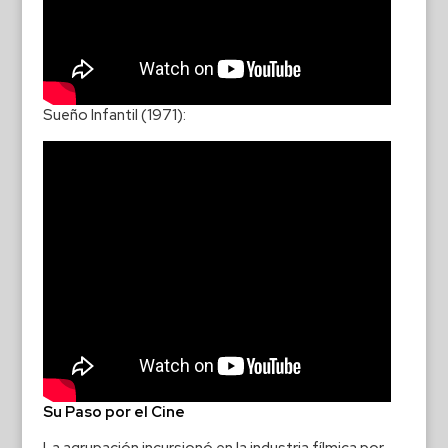
Sueño Infantil (1971):
Su Paso por el Cine