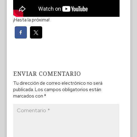
¡Hasta la próxima!
ENVIAR COMENTARIO
Tu dirección de correo electrónico no será
publicada.
Los campos obligatorios están
marcados con
*