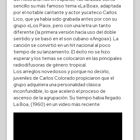
sencillo su más famoso tema «La Boa», adaptada
por el notable cantante y actor yucateco Carlos
Lico, que ya había sido grabada antes por con su
grupo «Los Pao», pero con una letra un tanto
diferente (la primera versión hacía uso del doble
sentido y se basó en el son cubano «Angoa»). La
canción se convirtió en un hit nacional al poco
tiempo de su lanzamiento. El éxito no se hizo
esperar y los temas se colocaron en las principales
radiodifusoras de género tropical.
Los arreglos novedosos y porque no decirlo,
juveniles de Carlos Colorado propiciaron que el
grupo adquiriera una personalidad clásica
inconfundible, lo que aceleró el proceso de
ascenso de la agrupación. Su tiempo habia llegado.
La Boa, (1960) en un video más reciente: