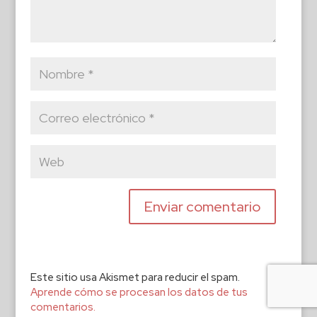
Este sitio usa Akismet para reducir el spam.
Aprende cómo se procesan los datos de tus
comentarios.