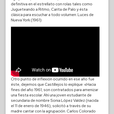
definitiva en el estrellato con rolas tales como
Jugueteando a Ritmo, Carita de Palo y ésta
clásica para escuchar a todo volumen: Luces de
Nueva York (1961):
Otro punto de inflexión ocurrido en ese año fue
éste, dejemos que Castillejos lo explique: «Hacia
fines del año 1961, son contratados para amenizar
una fiesta escolar. Ahí una joven estudiante de
secundaria de nombre Sonia López Valdez (nacida
el 11 de enero de 1946), solicitó a través de su
madre cantar con la agrupación. Carlos Colorado