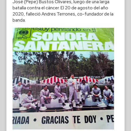
José (Pepe) Bustos Olivares, luego de una larga
batalla contra el cáncer. El 20 de agosto del año
2020, falleció Andres Terrones, co-fundador de la
banda.