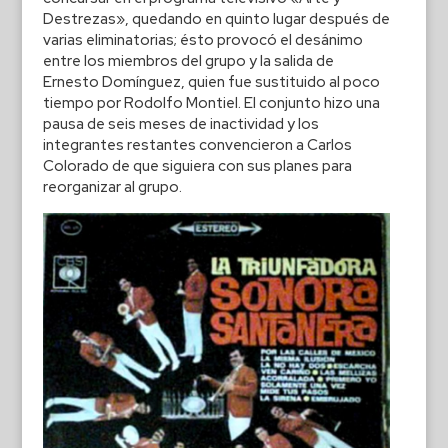
Destrezas», quedando en quinto lugar después de
varias eliminatorias; ésto provocó el desánimo
entre los miembros del grupo y la salida de
Ernesto Domínguez, quien fue sustituido al poco
tiempo por Rodolfo Montiel. El conjunto hizo una
pausa de seis meses de inactividad y los
integrantes restantes convencieron a Carlos
Colorado de que siguiera con sus planes para
reorganizar al grupo.