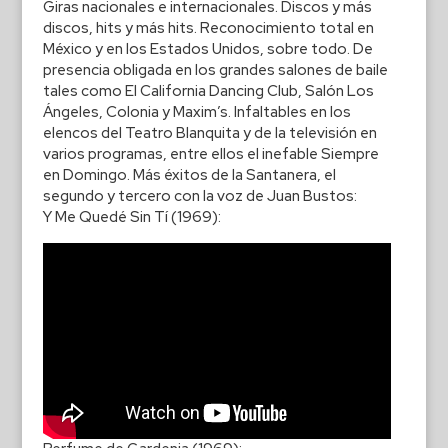
Giras nacionales e internacionales. Discos y más
discos, hits y más hits. Reconocimiento total en
México y en los Estados Unidos, sobre todo. De
presencia obligada en los grandes salones de baile
tales como El California Dancing Club, Salón Los
Ángeles, Colonia y Maxim’s. Infaltables en los
elencos del Teatro Blanquita y de la televisión en
varios programas, entre ellos el inefable Siempre
en Domingo. Más éxitos de la Santanera, el
segundo y tercero con la voz de Juan Bustos:
Y Me Quedé Sin Tí (1969):