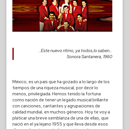
..Este nuevo ritmo, ya todos,lo saben…
Sonora Santanera, 1960
México, es un país que ha gozado a lo largo de los
tiempos de una riqueza musical, por decir lo
menos, privilegiada. Hemos tenido la fortuna
como nación de tener un legado musical brillante
con canciones, cantantes y agrupaciones de
calidad mundial, en muchos géneros. Hoy te voy a
platicar una breve semblanza de una de ellas, que
nació en el ya lejano 1955 y que lleva desde esos