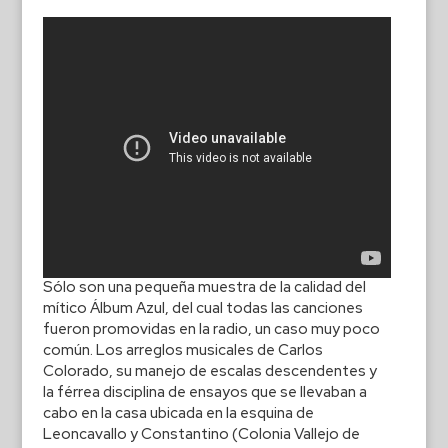
Sólo son una pequeña muestra de la calidad del
mítico Álbum Azul, del cual todas las canciones
fueron promovidas en la radio, un caso muy poco
común. Los arreglos musicales de Carlos
Colorado, su manejo de escalas descendentes y
la férrea disciplina de ensayos que se llevaban a
cabo en la casa ubicada en la esquina de
Leoncavallo y Constantino (Colonia Vallejo de