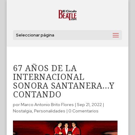
Seleccionar página
67 AÑOS DE LA
INTERNACIONAL
SONORA SANTANERA…Y
CONTANDO
por
Marco Antonio Brito Flores
|
Sep 21, 2022
|
Nostalgia
,
Personalidades
|
0 Comentarios