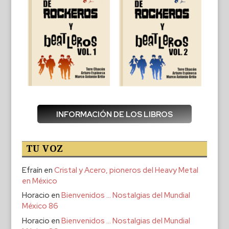
INFORMACIÓN DE LOS LIBROS
TU VOZ
Efraín
en
Cristal y Acero, pioneros del Heavy Metal
en México
Horacio
en
Bienvenidos … Nostalgias del Mundial
México 86
Horacio
en
Bienvenidos … Nostalgias del Mundial