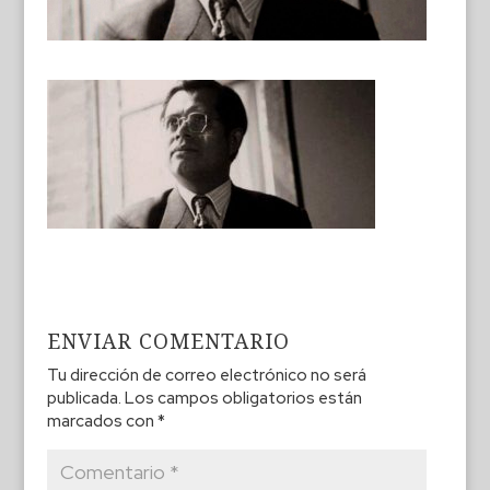
ENVIAR COMENTARIO
Tu dirección de correo electrónico no será
publicada.
Los campos obligatorios están
marcados con
*