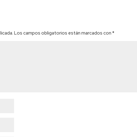
licada.
Los campos obligatorios están marcados con
*