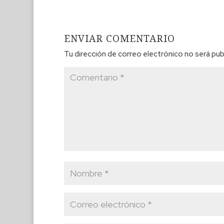
ENVIAR COMENTARIO
Tu dirección de correo electrónico no será pub