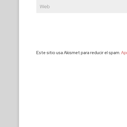
Este sitio usa Akismet para reducir el spam.
Ap