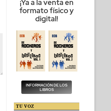
¡Ya a la venta en
formato físico y
digital!
INFORMACIÓN DE LOS
LIBROS
TU VOZ