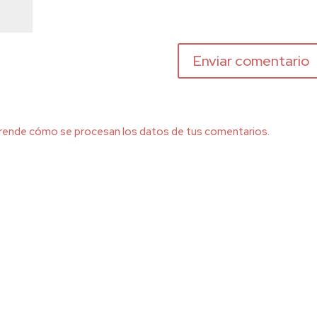
rende cómo se procesan los datos de tus comentarios.