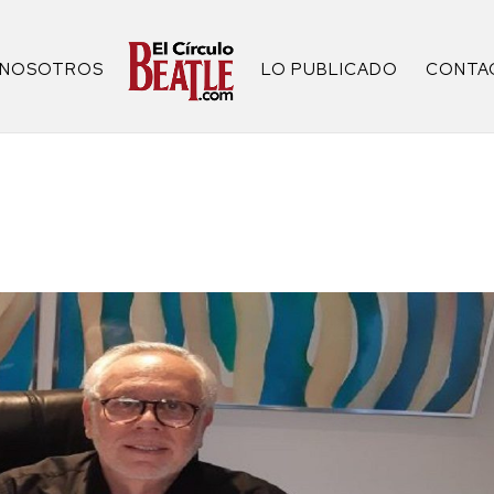
NOSOTROS
LO PUBLICADO
CONTA