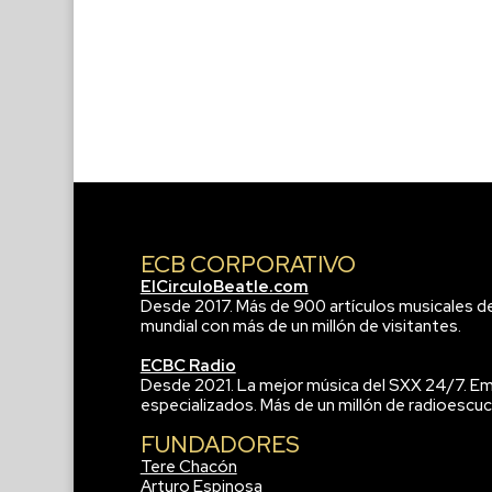
ECB CORPORATIVO
ElCirculoBeatle.com
Desde 2017. Más de 900 artículos musicales d
mundial con más de un millón de visitantes.
ECBC Radio
Desde 2021. La mejor música del SXX 24/7. Em
especializados. Más de un millón de radioescuc
FUNDADORES
Tere Chacón
Arturo Espinosa