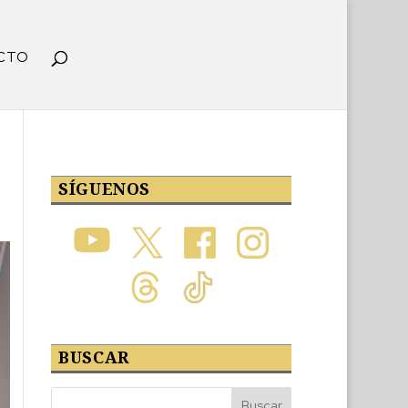
CTO
SÍGUENOS
BUSCAR