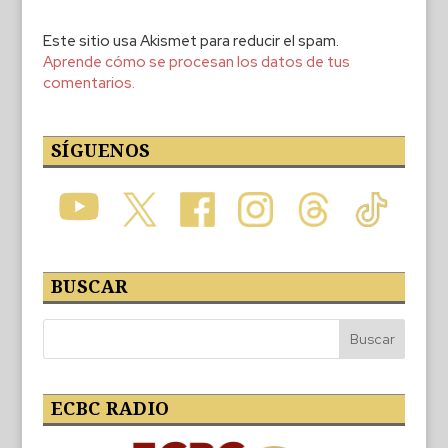
Este sitio usa Akismet para reducir el spam.
Aprende cómo se procesan los datos de tus
comentarios.
SÍGUENOS
BUSCAR
ECBC RADIO