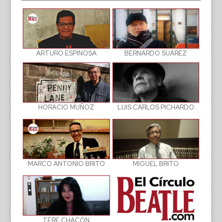
BERNARDO SUÁREZ
ARTURO ESPINOSA
LUIS CARLOS PICHARDO
HORACIO MUÑOZ
MIGUEL BRITO
MARCO ANTONIO BRITO
TERE CHACÓN