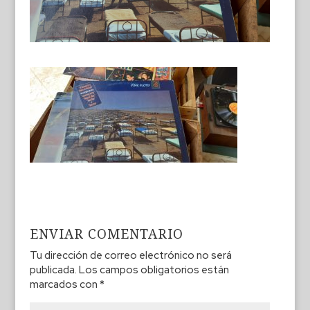
ENVIAR COMENTARIO
Tu dirección de correo electrónico no será
publicada.
Los campos obligatorios están
marcados con
*