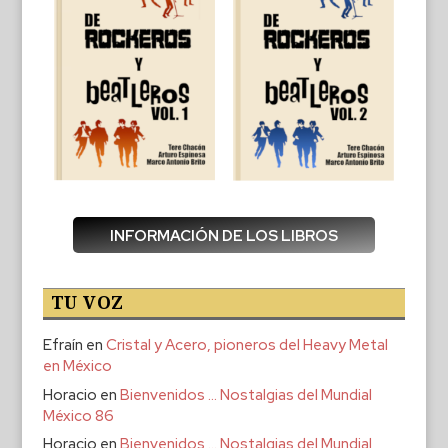
INFORMACIÓN DE LOS LIBROS
TU VOZ
Efraín
en
Cristal y Acero, pioneros del Heavy Metal
en México
Horacio
en
Bienvenidos … Nostalgias del Mundial
México 86
Horacio
en
Bienvenidos … Nostalgias del Mundial