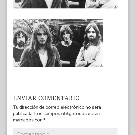
ENVIAR COMENTARIO
Tu dirección de correo electrónico no será
publicada.
Los campos obligatorios están
marcados con
*