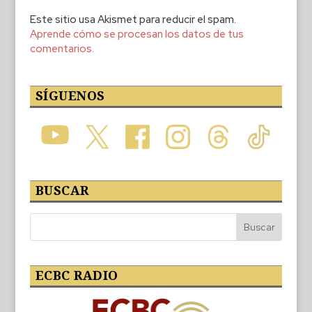
Este sitio usa Akismet para reducir el spam.
Aprende cómo se procesan los datos de tus
comentarios.
SÍGUENOS
BUSCAR
ECBC RADIO