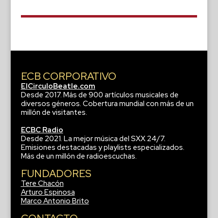
ECB CORPORATIVO
ElCirculoBeatle.com
Desde 2017. Más de 900 artículos musicales de
diversos géneros. Cobertura mundial con más de un
millón de visitantes.
ECBC Radio
Desde 2021. La mejor música del SXX 24/7.
Emisiones destacadas y playlists especializados.
Más de un millón de radioescuchas.
FUNDADORES
Tere Chacón
Arturo Espinosa
Marco Antonio Brito